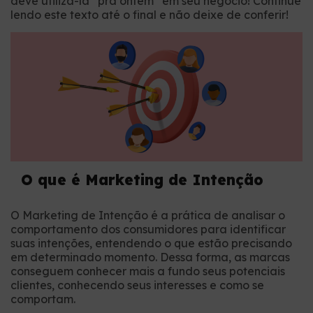
deve utilizá-la “pra ontem” em seu negócio! Continue
lendo este texto até o final e não deixe de conferir!
O que é Marketing de Intenção
O Marketing de Intenção é a prática de analisar o
comportamento dos consumidores para identificar
suas intenções, entendendo o que estão precisando
em determinado momento. Dessa forma, as marcas
conseguem conhecer mais a fundo seus potenciais
clientes, conhecendo seus interesses e como se
comportam.