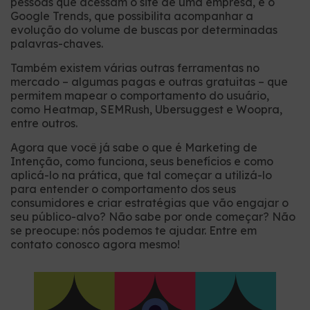
pessoas que acessam o site de uma empresa, e o
Google Trends, que possibilita acompanhar a
evolução do volume de buscas por determinadas
palavras-chaves.
Também existem várias outras ferramentas no
mercado – algumas pagas e outras gratuitas – que
permitem mapear o comportamento do usuário,
como Heatmap, SEMRush, Ubersuggest e Woopra,
entre outros.
Agora que você já sabe o que é Marketing de
Intenção, como funciona, seus benefícios e como
aplicá-lo na prática, que tal começar a utilizá-lo
para entender o comportamento dos seus
consumidores e criar estratégias que vão engajar o
seu público-alvo? Não sabe por onde começar? Não
se preocupe: nós podemos te ajudar. Entre em
contato conosco agora mesmo!