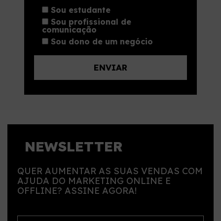
Sou estudante
Sou profissional de
comunicação
Sou dono de um negócio
NEWSLETTER
QUER AUMENTAR AS SUAS VENDAS COM
AJUDA DO MARKETING ONLINE E
OFFLINE? ASSINE AGORA!