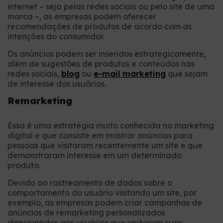
internet – seja pelas redes sociais ou pelo site de uma
marca –, as empresas podem oferecer
recomendações de produtos de acordo com as
intenções do consumidor.
Os anúncios podem ser inseridos estrategicamente,
além de sugestões de produtos e conteúdos nas
redes sociais,
blog
ou
e-mail marketing
que sejam
de interesse dos usuários.
Remarketing
Essa é uma estratégia muito conhecida no marketing
digital e que consiste em mostrar anúncios para
pessoas que visitaram recentemente um site e que
demonstraram interesse em um determinado
produto.
Devido ao rastreamento de dados sobre o
comportamento do usuário visitando um site, por
exemplo, as empresas podem criar campanhas de
anúncios de remarketing personalizados
direcionados aos usuários que visitaram suas