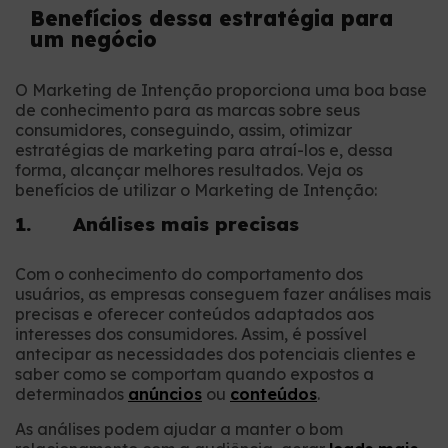
Benefícios dessa estratégia para
um negócio
O Marketing de Intenção proporciona uma boa base
de conhecimento para as marcas sobre seus
consumidores, conseguindo, assim, otimizar
estratégias de marketing para atraí-los e, dessa
forma, alcançar melhores resultados. Veja os
benefícios de utilizar o Marketing de Intenção:
1. Análises mais precisas
Com o conhecimento do comportamento dos
usuários, as empresas conseguem fazer análises mais
precisas e oferecer conteúdos adaptados aos
interesses dos consumidores. Assim, é possível
antecipar as necessidades dos potenciais clientes e
saber como se comportam quando expostos a
determinados
anúncios
ou
conteúdos
.
As análises podem ajudar a manter o bom