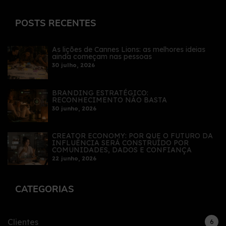
POSTS RECENTES
As lições de Cannes Lions: as melhores ideias
ainda começam nas pessoas
30 julho, 2026
BRANDING ESTRATÉGICO:
RECONHECIMENTO NÃO BASTA
30 junho, 2026
CREATOR ECONOMY: POR QUE O FUTURO DA
INFLUÊNCIA SERÁ CONSTRUÍDO POR
COMUNIDADES, DADOS E CONFIANÇA
22 junho, 2026
CATEGORIAS
Clientes
6