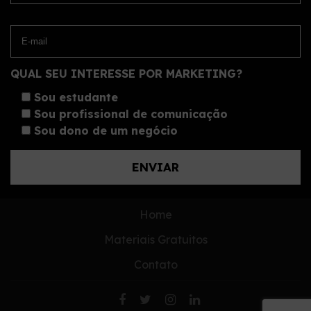
QUAL SEU INTERESSE POR MARKETING?
Sou estudante
Sou profissional de comunicação
Sou dono de um negócio
Home
Materiais Gratuitos
Contato