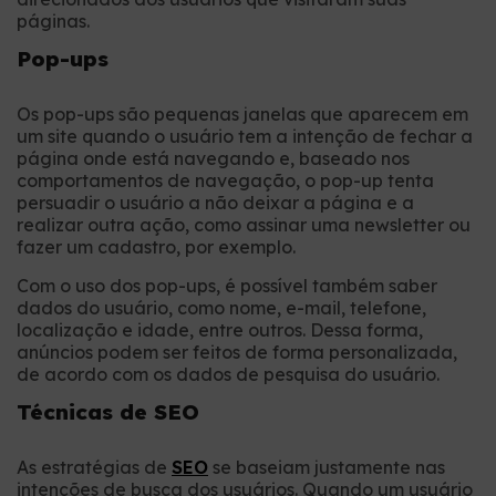
páginas.
Pop-ups
Os pop-ups são pequenas janelas que aparecem em
um site quando o usuário tem a intenção de fechar a
página onde está navegando e, baseado nos
comportamentos de navegação, o pop-up tenta
persuadir o usuário a não deixar a página e a
realizar outra ação, como assinar uma newsletter ou
fazer um cadastro, por exemplo.
Com o uso dos pop-ups, é possível também saber
dados do usuário, como nome, e-mail, telefone,
localização e idade, entre outros. Dessa forma,
anúncios podem ser feitos de forma personalizada,
de acordo com os dados de pesquisa do usuário.
Técnicas de SEO
As estratégias de
SEO
se baseiam justamente nas
intenções de busca dos usuários. Quando um usuário