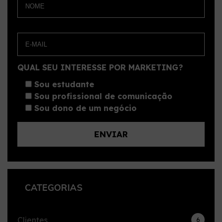
QUAL SEU INTERESSE POR MARKETING?
Sou estudante
Sou profissional de comunicação
Sou dono de um negócio
CATEGORIAS
Clientes
6