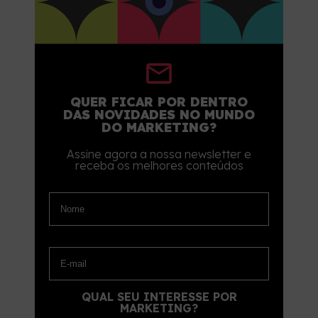
QUER FICAR POR DENTRO
DAS NOVIDADES NO MUNDO
DO MARKETING?
Assine agora a nossa newsletter e
receba os melhores conteúdos
QUAL SEU INTERESSE POR
MARKETING?