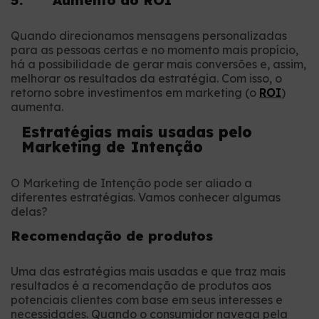
5. Aumento do ROI
Quando direcionamos mensagens personalizadas
para as pessoas certas e no momento mais propício,
há a possibilidade de gerar mais conversões e, assim,
melhorar os resultados da estratégia. Com isso, o
retorno sobre investimentos em marketing (o
ROI
)
aumenta.
Estratégias mais usadas pelo
Marketing de Intenção
O Marketing de Intenção pode ser aliado a
diferentes estratégias. Vamos conhecer algumas
delas?
Recomendação de produtos
Uma das estratégias mais usadas e que traz mais
resultados é a recomendação de produtos aos
potenciais clientes com base em seus interesses e
necessidades. Quando o consumidor navega pela