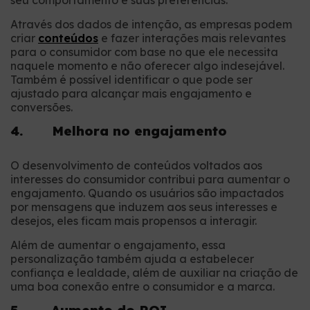
seu comportamento e suas preferências.
Através dos dados de intenção, as empresas podem
criar
conteúdos
e fazer interações mais relevantes
para o consumidor com base no que ele necessita
naquele momento e não oferecer algo indesejável.
Também é possível identificar o que pode ser
ajustado para alcançar mais engajamento e
conversões.
4. Melhora no engajamento
O desenvolvimento de conteúdos voltados aos
interesses do consumidor contribui para aumentar o
engajamento. Quando os usuários são impactados
por mensagens que induzem aos seus interesses e
desejos, eles ficam mais propensos a interagir.
Além de aumentar o engajamento, essa
personalização também ajuda a estabelecer
confiança e lealdade, além de auxiliar na criação de
uma boa conexão entre o consumidor e a marca.