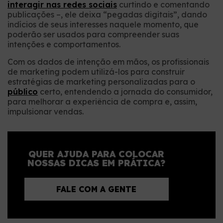
interagir nas redes sociais
curtindo e comentando
publicações –, ele deixa “pegadas digitais”, dando
indícios de seus interesses naquele momento, que
poderão ser usados para compreender suas
intenções e comportamentos.
Com os dados de intenção em mãos, os profissionais
de marketing podem utilizá-los para construir
estratégias de marketing personalizadas para o
público
certo, entendendo a jornada do consumidor,
para melhorar a experiência de compra e, assim,
impulsionar vendas.
QUER AJUDA PARA COLOCAR
NOSSAS DICAS EM PRÁTICA?
FALE COM A GENTE