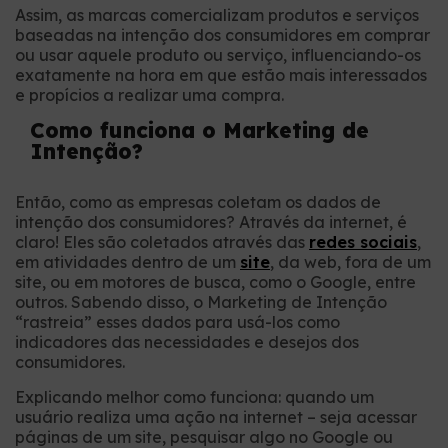
Assim, as marcas comercializam produtos e serviços
baseadas na intenção dos consumidores em comprar
ou usar aquele produto ou serviço, influenciando-os
exatamente na hora em que estão mais interessados
e propícios a realizar uma compra.
Como funciona o Marketing de
Intenção?
Então, como as empresas coletam os dados de
intenção dos consumidores? Através da internet, é
claro! Eles são coletados através das
redes sociais
,
em atividades dentro de um
site
, da web, fora de um
site, ou em motores de busca, como o Google, entre
outros. Sabendo disso, o Marketing de Intenção
“rastreia” esses dados para usá-los como
indicadores das necessidades e desejos dos
consumidores.
Explicando melhor como funciona: quando um
usuário realiza uma ação na internet ​​– seja acessar
páginas de um site, pesquisar algo no Google ou