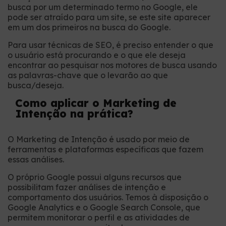
busca por um determinado termo no Google, ele
pode ser atraído para um site, se este site aparecer
em um dos primeiros na busca do Google.
Para usar técnicas de SEO, é preciso entender o que
o usuário está procurando e o que ele deseja
encontrar ao pesquisar nos motores de busca usando
as palavras-chave que o levarão ao que
busca/deseja.
Como aplicar o Marketing de
Intenção na prática?
O Marketing de Intenção é usado por meio de
ferramentas e plataformas específicas que fazem
essas análises.
O próprio Google possui alguns recursos que
possibilitam fazer análises de intenção e
comportamento dos usuários. Temos à disposição o
Google Analytics e o Google Search Console, que
permitem monitorar o perfil e as atividades de