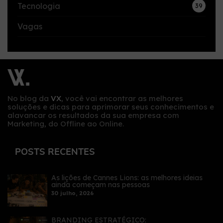
Tecnologia
39
Vagas
No blog da
VX
, você vai encontrar as melhores
soluções e dicas para aprimorar seus conhecimentos e
alavancar os resultados da sua empresa com
Marketing, do Offline ao Online.
POSTS RECENTES
As lições de Cannes Lions: as melhores ideias
ainda começam nas pessoas
30 julho, 2026
BRANDING ESTRATÉGICO: