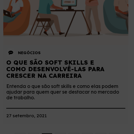
NEGÓCIOS
O QUE SÃO SOFT SKILLS E
COMO DESENVOLVÊ-LAS PARA
CRESCER NA CARREIRA
Entenda o que são soft skills e como elas podem
ajudar para quem quer se destacar no mercado
de trabalho.
27 setembro, 2021