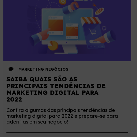
MARKETING
NEGÓCIOS
SAIBA QUAIS SÃO AS
PRINCIPAIS TENDÊNCIAS DE
MARKETING DIGITAL PARA
2022
Confira algumas das principais tendências de
marketing digital para 2022 e prepare-se para
aderi-las em seu negócio!