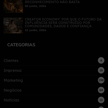
RECONHECIMENTO NÃO BASTA
30 junho, 2026
CREATOR ECONOMY: POR QUE O FUTURO DA
INFLUÊNCIA SERÁ CONSTRUÍDO POR
COMUNIDADES, DADOS E CONFIANÇA
22 junho, 2026
CATEGORIAS
Clientes
6
Imprensa
16
Marketing
198
Negócios
64
Notícias
12