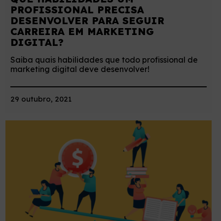
PROFISSIONAL PRECISA
DESENVOLVER PARA SEGUIR
CARREIRA EM MARKETING
DIGITAL?
Saiba quais habilidades que todo profissional de
marketing digital deve desenvolver!
29 outubro, 2021