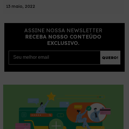
13 maio, 2022
ASSINE NOSSA NEWSLETTER
RECEBA NOSSO CONTEÚDO
EXCLUSIVO.