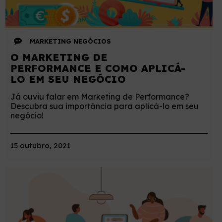
MARKETING
NEGÓCIOS
O MARKETING DE
PERFORMANCE E COMO APLICÁ-
LO EM SEU NEGÓCIO
Já ouviu falar em Marketing de Performance?
Descubra sua importância para aplicá-lo em seu
negócio!
15 outubro, 2021