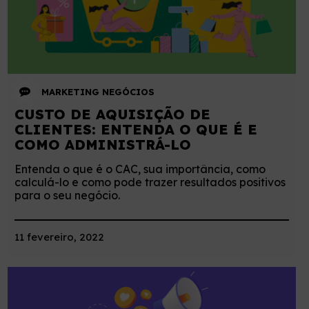
MARKETING
NEGÓCIOS
CUSTO DE AQUISIÇÃO DE
CLIENTES: ENTENDA O QUE É E
COMO ADMINISTRÁ-LO
Entenda o que é o CAC, sua importância, como
calculá-lo e como pode trazer resultados positivos
para o seu negócio.
11 fevereiro, 2022