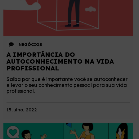
NEGÓCIOS
A IMPORTÂNCIA DO
AUTOCONHECIMENTO NA VIDA
PROFISSIONAL
Saiba por que é importante você se autoconhecer
e levar o seu conhecimento pessoal para sua vida
profissional.
15 julho, 2022