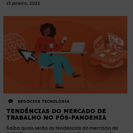
13 janeiro, 2022
NEGÓCIOS
TECNOLOGIA
TENDÊNCIAS DO MERCADO DE
TRABALHO NO PÓS-PANDEMIA
Saiba quais serão as tendências do mercado de