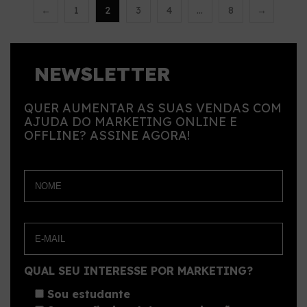
←
1
2
3
4
…
8
→
NEWSLETTER
QUER AUMENTAR AS SUAS VENDAS COM
AJUDA DO MARKETING ONLINE E
OFFLINE? ASSINE AGORA!
QUAL SEU INTERESSE POR MARKETING?
Sou estudante