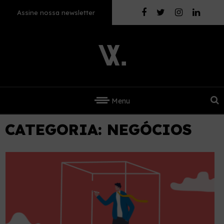
Assine nossa newsletter
Menu
CATEGORIA:
NEGÓCIOS