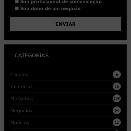
Sou profissional de comunicação
Sou dono de um negócio
CATEGORIAS
Clientes
6
Imprensa
16
Marketing
198
Negócios
64
Notícias
12