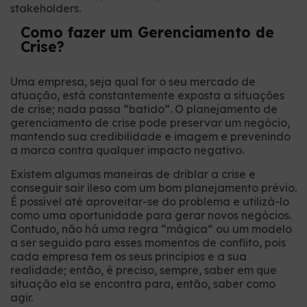
stakeholders.
Como fazer um Gerenciamento de
Crise?
Uma empresa, seja qual for o seu mercado de
atuação, está constantemente exposta a situações
de crise; nada passa “batido”. O planejamento de
gerenciamento de crise pode preservar um negócio,
mantendo sua credibilidade e imagem e prevenindo
a marca contra qualquer impacto negativo.
Existem algumas maneiras de driblar a crise e
conseguir sair ileso com um bom planejamento prévio.
É possível até aproveitar-se do problema e utilizá-lo
como uma oportunidade para gerar novos negócios.
Contudo, não há uma regra “mágica” ou um modelo
a ser seguido para esses momentos de conflito, pois
cada empresa tem os seus princípios e a sua
realidade; então, é preciso, sempre, saber em que
situação ela se encontra para, então, saber como
agir.