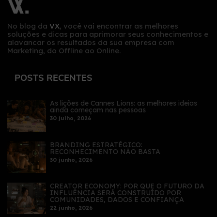
No blog da
VX
, você vai encontrar as melhores
soluções e dicas para aprimorar seus conhecimentos e
alavancar os resultados da sua empresa com
Marketing, do Offline ao Online.
POSTS RECENTES
As lições de Cannes Lions: as melhores ideias
ainda começam nas pessoas
30 julho, 2026
BRANDING ESTRATÉGICO:
RECONHECIMENTO NÃO BASTA
30 junho, 2026
CREATOR ECONOMY: POR QUE O FUTURO DA
INFLUÊNCIA SERÁ CONSTRUÍDO POR
COMUNIDADES, DADOS E CONFIANÇA
22 junho, 2026