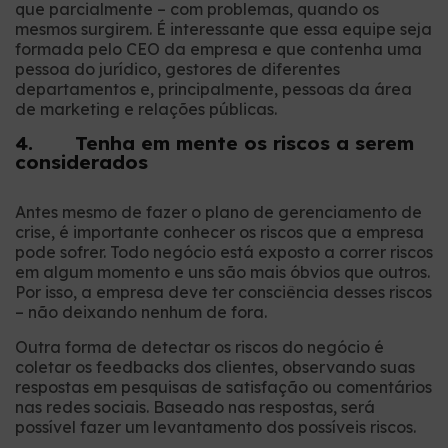
que parcialmente – com problemas, quando os
mesmos surgirem. É interessante que essa equipe seja
formada pelo CEO da empresa e que contenha uma
pessoa do jurídico, gestores de diferentes
departamentos e, principalmente, pessoas da área
de marketing e relações públicas.
4. Tenha em mente os riscos a serem
considerados
Antes mesmo de fazer o plano de gerenciamento de
crise, é importante conhecer os riscos que a empresa
pode sofrer. Todo negócio está exposto a correr riscos
em algum momento e uns são mais óbvios que outros.
Por isso, a empresa deve ter consciência desses riscos
– não deixando nenhum de fora.
Outra forma de detectar os riscos do negócio é
coletar os feedbacks dos clientes, observando suas
respostas em pesquisas de satisfação ou comentários
nas redes sociais. Baseado nas respostas, será
possível fazer um levantamento dos possíveis riscos.