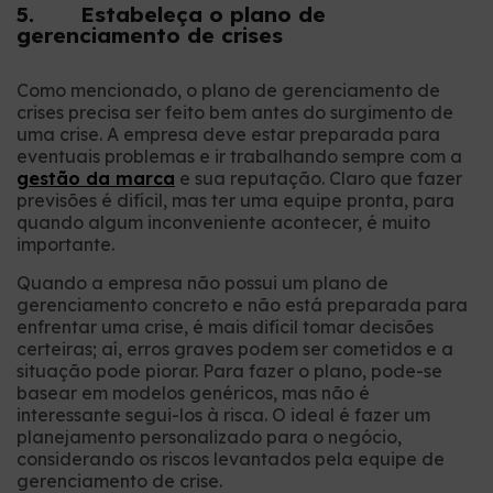
5. Estabeleça o plano de
gerenciamento de crises
Como mencionado, o plano de gerenciamento de
crises precisa ser feito bem antes do surgimento de
uma crise. A empresa deve estar preparada para
eventuais problemas e ir trabalhando sempre com a
gestão da marca
e sua reputação. Claro que fazer
previsões é difícil, mas ter uma equipe pronta, para
quando algum inconveniente acontecer, é muito
importante.
Quando a empresa não possui um plano de
gerenciamento concreto e não está preparada para
enfrentar uma crise, é mais difícil tomar decisões
certeiras; aí, erros graves podem ser cometidos e a
situação pode piorar. Para fazer o plano, pode-se
basear em modelos genéricos, mas não é
interessante segui-los à risca. O ideal é fazer um
planejamento personalizado para o negócio,
considerando os riscos levantados pela equipe de
gerenciamento de crise.