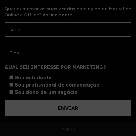
Quer aumentar as suas vendas com ajuda do Marketing
Online e Offline?
Assine agora!
QUAL SEU INTERESSE POR MARKETING?
Sou estudante
Sou profissional de comunicação
Sou dono de um negócio
Home