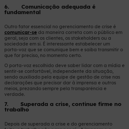
6. Comunicação adequada é
fundamental
Outro fator essencial no gerenciamento de crise é
comunicar-se
da maneira correta com o público em
geral, seja com os clientes, os stakeholders ou a
sociedade em si. É interessante estabelecer um
porta-voz que se comunique bem e saiba transmitir o
que for preciso, no momento certo.
O porta-voz escolhido deve saber lidar com a mídia e
sentir-se confortável, independente da situação,
sendo auxiliado pela equipe de gestão de crise nas
declarações que precisar dar à imprensa e outros
meios, prezando sempre pela transparência e
verdade.
7. Superada a crise, continue firme no
trabalho
Depois de superada a crise e do gerenciamento