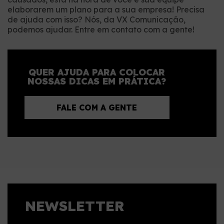
elaborarem um plano para a sua empresa! Precisa
de ajuda com isso? Nós, da VX Comunicação,
podemos ajudar. Entre em contato com a gente!
QUER AJUDA PARA COLOCAR
NOSSAS DICAS EM PRÁTICA?
FALE COM A GENTE
NEWSLETTER