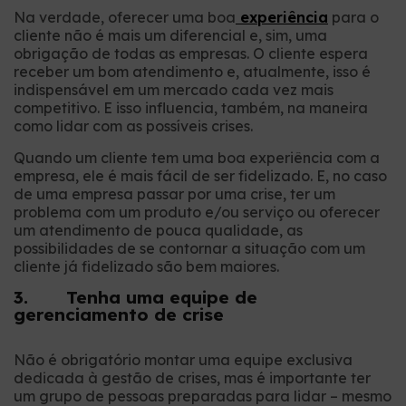
Na verdade, oferecer uma boa
experiência
para o
cliente não é mais um diferencial e, sim, uma
obrigação de todas as empresas. O cliente espera
receber um bom atendimento e, atualmente, isso é
indispensável em um mercado cada vez mais
competitivo. E isso influencia, também, na maneira
como lidar com as possíveis crises.
Quando um cliente tem uma boa experiência com a
empresa, ele é mais fácil de ser fidelizado. E, no caso
de uma empresa passar por uma crise, ter um
problema com um produto e/ou serviço ou oferecer
um atendimento de pouca qualidade, as
possibilidades de se contornar a situação com um
cliente já fidelizado são bem maiores.
3. Tenha uma equipe de
gerenciamento de crise
Não é obrigatório montar uma equipe exclusiva
dedicada à gestão de crises, mas é importante ter
um grupo de pessoas preparadas para lidar – mesmo