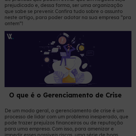
prejudicado e, dessa forma, ser uma organização
que sabe se prevenir. Confira tudo sobre o assunto
neste artigo, para poder adotar na sua empresa “pra
ontem”!
O que é o Gerenciamento de Crise
De um modo geral, o gerenciamento de crise é um
processo de lidar com um problema inesperado, que
pode trazer prejuízos financeiros ou de reputação
para uma empresa. Com isso, para amenizar e
impedir esses possíveis riscos, uma série de boas