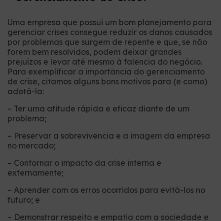
Uma empresa que possui um bom planejamento para
gerenciar crises consegue reduzir os danos causados
por problemas que surgem de repente e que, se não
forem bem resolvidos, podem deixar grandes
prejuízos e levar até mesmo à falência do negócio.
Para exemplificar a importância do gerenciamento
de crise, citamos alguns bons motivos para (e como)
adotá-la:
– Ter uma atitude rápida e eficaz diante de um
problema;
– Preservar a sobrevivência e a imagem da empresa
no mercado;
– Contornar o impacto da crise interna e
externamente;
– Aprender com os erros ocorridos para evitá-los no
futuro; e
– Demonstrar respeito e empatia com a sociedade e