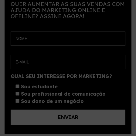
QUER AUMENTAR AS SUAS VENDAS COM
AJUDA DO MARKETING ONLINE E
OFFLINE? ASSINE AGORA!
QUAL SEU INTERESSE POR MARKETING?
Sou estudante
Sou profissional de comunicação
Sou dono de um negócio