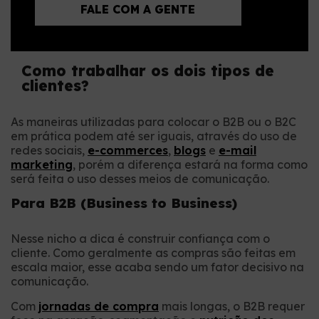
FALE COM A GENTE
Como trabalhar os dois tipos de
clientes?
As maneiras utilizadas para colocar o B2B ou o B2C
em prática podem até ser iguais, através do uso de
redes sociais,
e-commerces
,
blogs
e
e-mail
marketing
, porém a diferença estará na forma como
será feita o uso desses meios de comunicação.
Para B2B (Business to Business)
Nesse nicho a dica é construir confiança com o
cliente. Como geralmente as compras são feitas em
escala maior, esse acaba sendo um fator decisivo na
comunicação.
Com
jornadas de compra
mais longas, o B2B requer