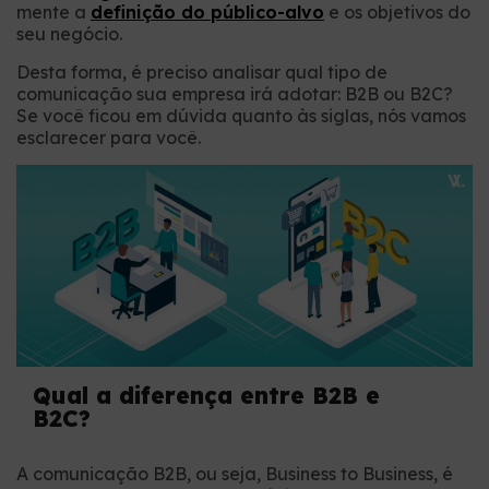
mente a
definição do público-alvo
e os objetivos do
seu negócio.
Desta forma, é preciso analisar qual tipo de
comunicação sua empresa irá adotar: B2B ou B2C?
Se você ficou em dúvida quanto às siglas, nós vamos
esclarecer para você.
Qual a diferença entre B2B e
B2C?
A comunicação B2B, ou seja, Business to Business, é