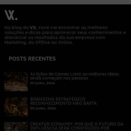
No blog da
VX
, você vai encontrar as melhores
soluções e dicas para aprimorar seus conhecimentos e
alavancar os resultados da sua empresa com
Marketing, do Offline ao Online.
POSTS RECENTES
As lições de Cannes Lions: as melhores ideias
ainda começam nas pessoas
30 julho, 2026
BRANDING ESTRATÉGICO:
RECONHECIMENTO NÃO BASTA
30 junho, 2026
CREATOR ECONOMY: POR QUE O FUTURO DA
INFLUÊNCIA SERÁ CONSTRUÍDO POR