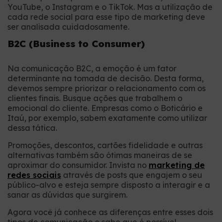
YouTube, o Instagram e o TikTok. Mas a utilização de
cada rede social para esse tipo de marketing deve
ser analisada cuidadosamente.
B2C (Business to Consumer)
Na comunicação B2C, a emoção é um fator
determinante na tomada de decisão. Desta forma,
devemos sempre priorizar o relacionamento com os
clientes finais. Busque ações que trabalhem o
emocional do cliente. Empresas como o Boticário e
Itaú, por exemplo, sabem exatamente como utilizar
dessa tática.
Promoções, descontos, cartões fidelidade e outras
alternativas também são ótimas maneiras de se
aproximar do consumidor. Invista no
marketing de
redes sociais
através de posts que engajem o seu
público-alvo e esteja sempre disposto a interagir e a
sanar as dúvidas que surgirem.
Agora você já conhece as diferenças entre esses dois