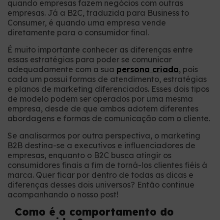
quando empresas fazem negócios com outras
empresas. Já a B2C, traduzida para Business to
Consumer, é quando uma empresa vende
diretamente para o consumidor final.
É muito importante conhecer as diferenças entre
essas estratégias para poder se comunicar
adequadamente com a sua
persona criada
, pois
cada um possui formas de atendimento, estratégias
e planos de marketing diferenciados. Esses dois tipos
de modelo podem ser operados por uma mesma
empresa, desde de que ambos adotem diferentes
abordagens e formas de comunicação com o cliente.
Se analisarmos por outra perspectiva, o marketing
B2B destina-se a executivos e influenciadores de
empresas, enquanto o B2C busca atingir os
consumidores finais a fim de torná-los clientes fiéis à
marca. Quer ficar por dentro de todas as dicas e
diferenças desses dois universos? Então continue
acompanhando o nosso post!
Como é o comportamento do