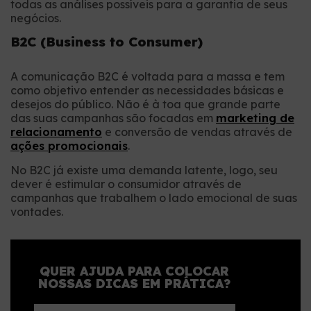
todas as análises possíveis para a garantia de seus
negócios.
B2C (Business to Consumer)
A comunicação B2C é voltada para a massa e tem
como objetivo entender as necessidades básicas e
desejos do público. Não é à toa que grande parte
das suas campanhas são focadas em
marketing de
relacionamento
e conversão de vendas através de
ações promocionais
.
No B2C já existe uma demanda latente, logo, seu
dever é estimular o consumidor através de
campanhas que trabalhem o lado emocional de suas
vontades.
QUER AJUDA PARA COLOCAR
NOSSAS DICAS EM PRÁTICA?