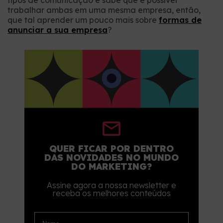
tipos de comunicação e sabe que é possível
trabalhar ambas em uma mesma empresa, então,
que tal aprender um pouco mais sobre
formas de
anunciar a sua empresa
?
QUER FICAR POR DENTRO
DAS NOVIDADES NO MUNDO
DO MARKETING?
Assine agora a nossa newsletter e
receba os melhores conteúdos