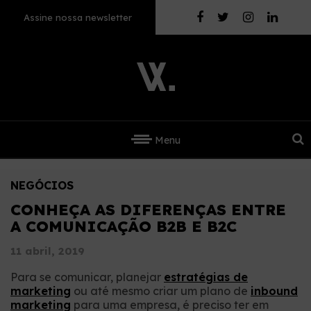
Assine nossa newsletter
Menu
NEGÓCIOS
CONHEÇA AS DIFERENÇAS ENTRE
A COMUNICAÇÃO B2B E B2C
11 abril, 2019
Para se comunicar, planejar
estratégias de
marketing
ou até mesmo criar um plano de
inbound
marketing
para uma empresa, é preciso ter em