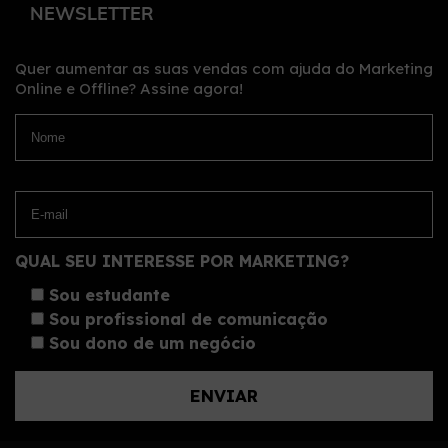
NEWSLETTER
Quer aumentar as suas vendas com ajuda do Marketing
Online e Offline?
Assine agora!
QUAL SEU INTERESSE POR MARKETING?
Sou estudante
Sou profissional de comunicação
Sou dono de um negócio