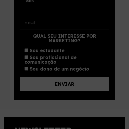
QUAL SEU INTERESSE POR
MARKETING?
Sou estudante
Sou profissional de
comunicação
Sou dono de um negócio