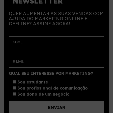
NEWSLETTER
QUER AUMENTAR AS SUAS VENDAS COM
AJUDA DO MARKETING ONLINE E
OFFLINE? ASSINE AGORA!
QUAL SEU INTERESSE POR MARKETING?
Sou estudante
Sou profissional de comunicação
Sou dono de um negócio