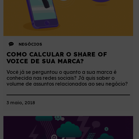
NEGÓCIOS
COMO CALCULAR O SHARE OF
VOICE DE SUA MARCA?
Você já se perguntou o quanto a sua marca é
conhecida nas redes sociais? Já quis saber o
volume de assuntos relacionados ao seu negócio?
3 maio, 2018