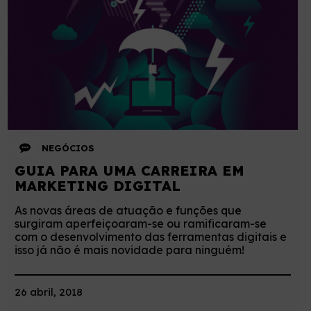
NEGÓCIOS
GUIA PARA UMA CARREIRA EM
MARKETING DIGITAL
As novas áreas de atuação e funções que
surgiram aperfeiçoaram-se ou ramificaram-se
com o desenvolvimento das ferramentas digitais e
isso já não é mais novidade para ninguém!
26 abril, 2018