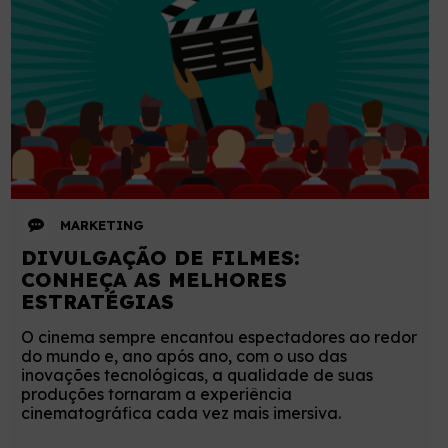
MARKETING
DIVULGAÇÃO DE FILMES:
CONHEÇA AS MELHORES
ESTRATÉGIAS
O cinema sempre encantou espectadores ao redor
do mundo e, ano após ano, com o uso das
inovações tecnológicas, a qualidade de suas
produções tornaram a experiência
cinematográfica cada vez mais imersiva.