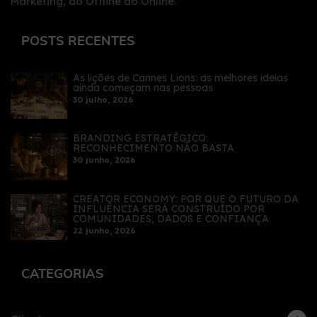
Marketing, do Offline ao Online.
POSTS RECENTES
As lições de Cannes Lions: as melhores ideias
ainda começam nas pessoas
30 julho, 2026
BRANDING ESTRATÉGICO:
RECONHECIMENTO NÃO BASTA
30 junho, 2026
CREATOR ECONOMY: POR QUE O FUTURO DA
INFLUÊNCIA SERÁ CONSTRUÍDO POR
COMUNIDADES, DADOS E CONFIANÇA
22 junho, 2026
CATEGORIAS