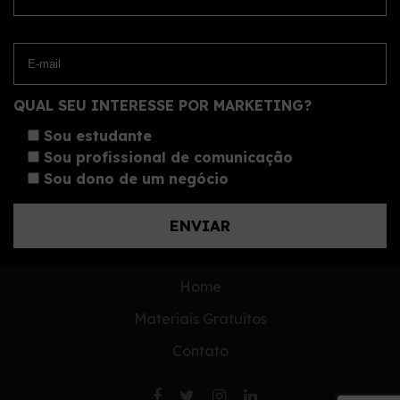
QUAL SEU INTERESSE POR MARKETING?
Sou estudante
Sou profissional de comunicação
Sou dono de um negócio
Home
Materiais Gratuitos
Contato