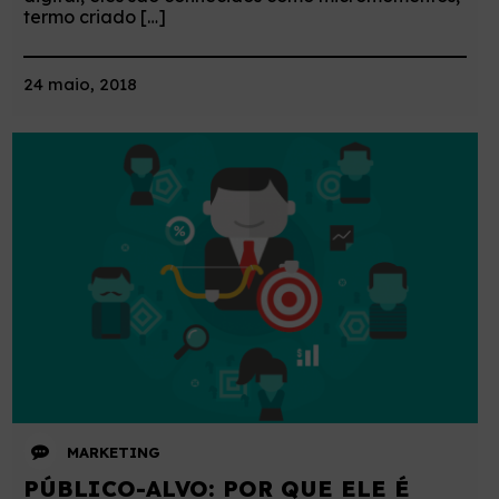
termo criado […]
24 maio, 2018
MARKETING
PÚBLICO-ALVO: POR QUE ELE É