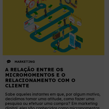
MARKETING
A RELAÇÃO ENTRE OS
MICROMOMENTOS E O
RELACIONAMENTO COM O
CLIENTE
Sabe aqueles instantes em que, por algum motivo,
decidimos tomar uma atitude, como fazer uma
pesquisa ou efetuar uma compra? Em marketing
digital, eles são conhecidos como micromomentos,