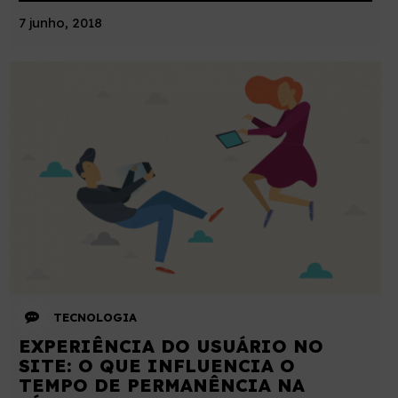
7 junho, 2018
TECNOLOGIA
EXPERIÊNCIA DO USUÁRIO NO
SITE: O QUE INFLUENCIA O
TEMPO DE PERMANÊNCIA NA