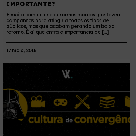
IMPORTANTE?
É muito comum encontrarmos marcas que fazem
campanhas para atingir a todos os tipos de
públicos, mas que acabam gerando um baixo
retorno. É aí que entra a importância de […]
17 maio, 2018