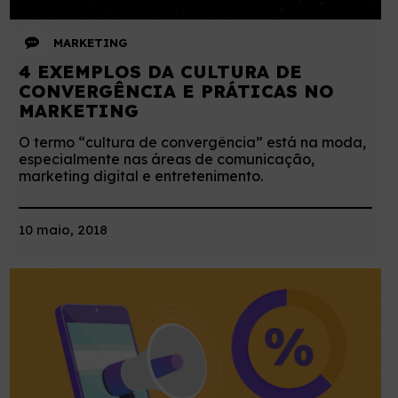
MARKETING
4 EXEMPLOS DA CULTURA DE
CONVERGÊNCIA E PRÁTICAS NO
MARKETING
O termo “cultura de convergência” está na moda,
especialmente nas áreas de comunicação,
marketing digital e entretenimento.
10 maio, 2018