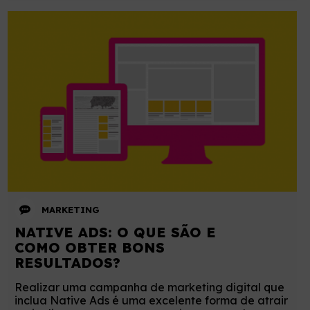
MARKETING
NATIVE ADS: O QUE SÃO E
COMO OBTER BONS
RESULTADOS?
Realizar uma campanha de marketing digital que
inclua Native Ads é uma excelente forma de atrair