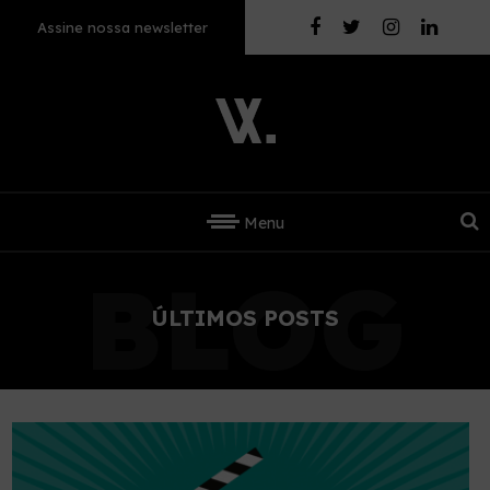
Assine nossa newsletter
Menu
BLOG
ÚLTIMOS POSTS