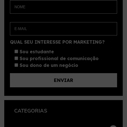
QUAL SEU INTERESSE POR MARKETING?
Sou estudante
Sou profissional de comunicação
Sou dono de um negócio
CATEGORIAS