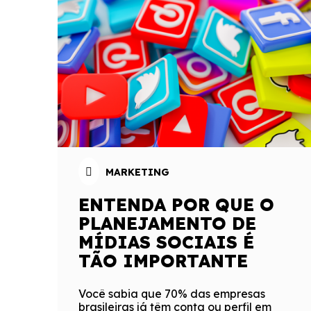
MARKETING
ENTENDA POR QUE O
PLANEJAMENTO DE
MÍDIAS SOCIAIS É
TÃO IMPORTANTE
Você sabia que 70% das empresas
brasileiras já têm conta ou perfil em