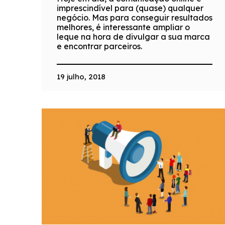
imprescindível para (quase) qualquer
negócio. Mas para conseguir resultados
melhores, é interessante ampliar o
leque na hora de divulgar a sua marca
e encontrar parceiros.
19 julho, 2018