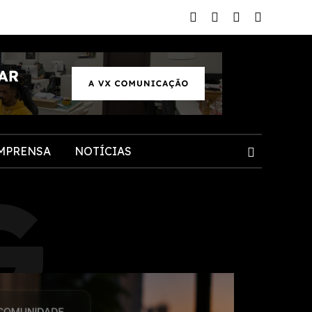
MPRENSA
NOTÍCIAS
G