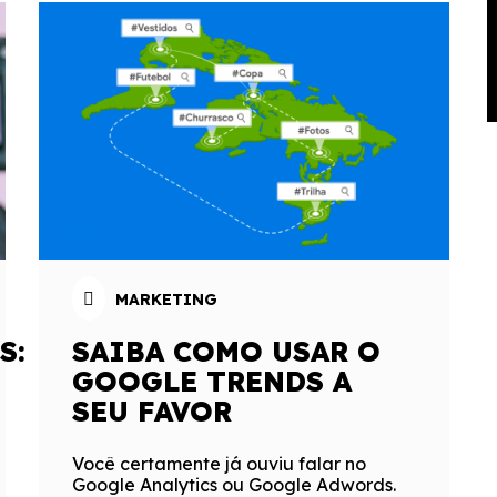
MARKETING
S:
SAIBA COMO USAR O
GOOGLE TRENDS A
SEU FAVOR
Você certamente já ouviu falar no
Google Analytics ou Google Adwords.