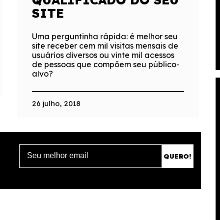
SITE
Uma perguntinha rápida: é melhor seu
site receber cem mil visitas mensais de
usuários diversos ou vinte mil acessos
de pessoas que compõem seu público-
alvo?
26 julho, 2018