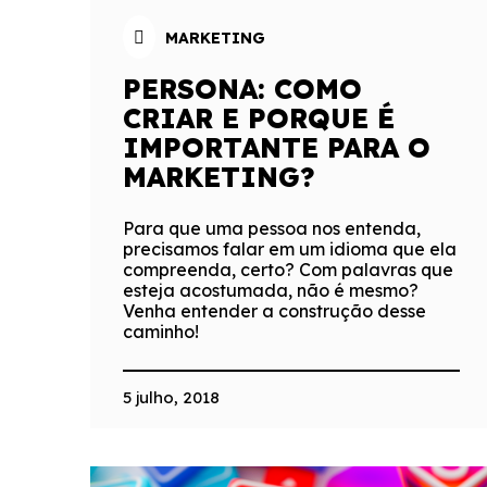
MARKETING
PERSONA: COMO
CRIAR E PORQUE É
IMPORTANTE PARA O
MARKETING?
Para que uma pessoa nos entenda,
precisamos falar em um idioma que ela
compreenda, certo? Com palavras que
esteja acostumada, não é mesmo?
Venha entender a construção desse
caminho!
5 julho, 2018