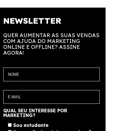
NEWSLETTER
QUER AUMENTAR AS SUAS VENDAS
COM AJUDA DO MARKETING
ONLINE E OFFLINE? ASSINE
AGORA!
QUAL SEU INTERESSE POR
MARKETING?
Sou estudante