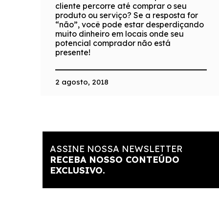
cliente percorre até comprar o seu
produto ou serviço? Se a resposta for
“não”, você pode estar desperdiçando
muito dinheiro em locais onde seu
potencial comprador não está
presente!
2 agosto, 2018
ASSINE NOSSA NEWSLETTER
RECEBA NOSSO CONTEÚDO
EXCLUSIVO.