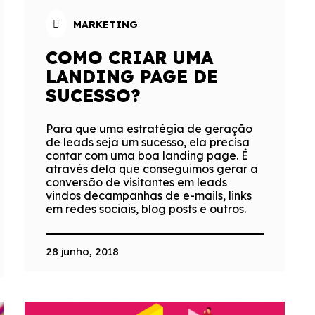
MARKETING
COMO CRIAR UMA
LANDING PAGE DE
SUCESSO?
Para que uma estratégia de geração
de leads seja um sucesso, ela precisa
contar com uma boa landing page. É
através dela que conseguimos gerar a
conversão de visitantes em leads
vindos decampanhas de e-mails, links
em redes sociais, blog posts e outros.
28 junho, 2018