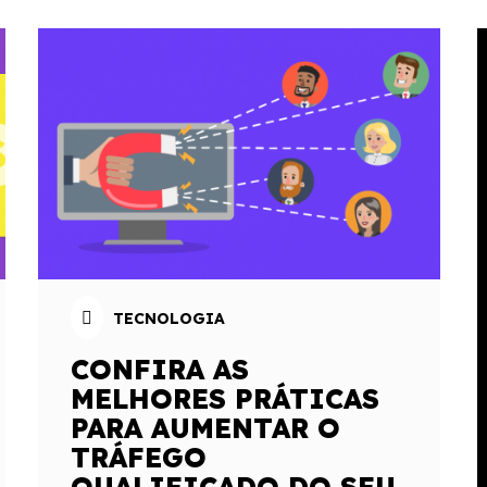
TECNOLOGIA
CONFIRA AS
MELHORES PRÁTICAS
PARA AUMENTAR O
TRÁFEGO
QUALIFICADO DO SEU