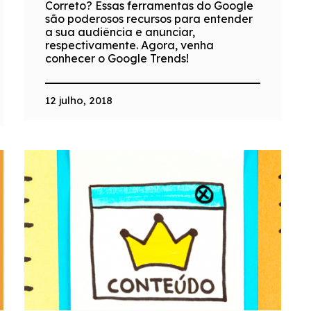
Correto? Essas ferramentas do Google
são poderosos recursos para entender
a sua audiência e anunciar,
respectivamente. Agora, venha
conhecer o Google Trends!
12 julho, 2018