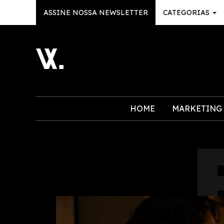
ASSINE NOSSA NEWSLETTER
CATEGORIAS
HOME
MARKETING