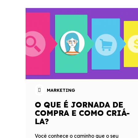
MARKETING
O QUE É JORNADA DE
COMPRA E COMO CRIÁ-
LA?
Você conhece o caminho que o seu