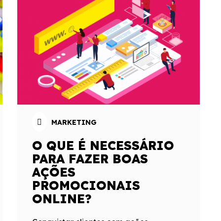
MARKETING
O QUE É NECESSÁRIO
PARA FAZER BOAS
AÇÕES
PROMOCIONAIS
ONLINE?