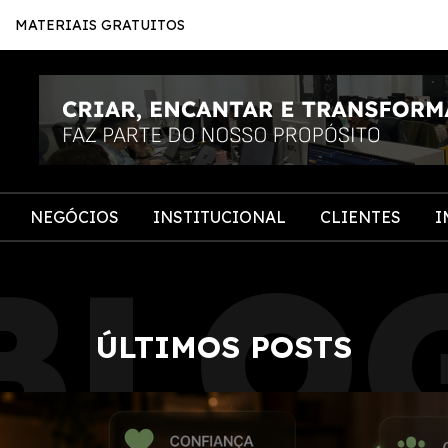
MATERIAIS GRATUITOS
NEGÓCIOS
INSTITUCIONAL
CLIENTES
I
BLO
ÚLTIMOS POSTS