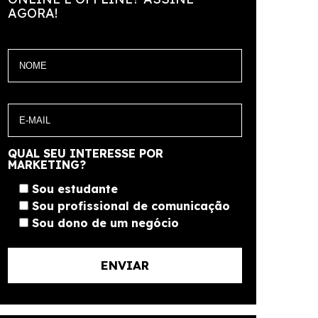
AGORA!
QUAL SEU INTERESSE POR
MARKETING?
Sou estudante
Sou profissional de comunicação
Sou dono de um negócio