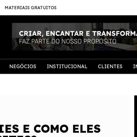
MATERIAIS GRATUITOS
NEGÓCIOS
INSTITUCIONAL
CLIENTES
I
IES E COMO ELES