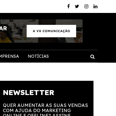
MPRENSA
NOTÍCIAS
NEWSLETTER
QUER AUMENTAR AS SUAS VENDAS
COM AJUDA DO MARKETING
ONLINE E OFFLINE? ASSINE