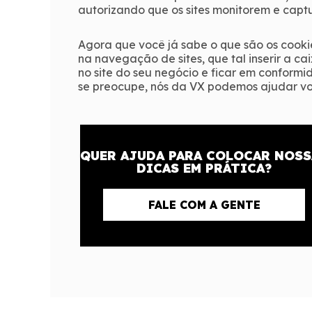
autorizando que os sites monitorem e captu
Agora que você já sabe o que são os cooki
na navegação de sites, que tal inserir a c
no site do seu negócio e ficar em confor
se preocupe, nós da VX podemos ajudar vo
QUER AJUDA PARA COLOCAR NOSS
DICAS EM PRÁTICA?
FALE COM A GENTE