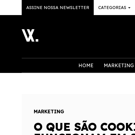
ASSINE NOSSA NEWSLETTER
CATEGORIAS
HOME
MARKETING
MARKETING
O QUE SÃO COOK