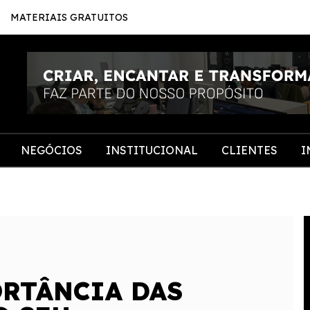
MATERIAIS GRATUITOS
NEGÓCIOS
INSTITUCIONAL
CLIENTES
I
RTÂNCIA DAS