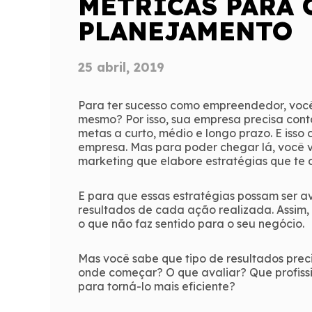
MÉTRICAS PARA 
PLANEJAMENTO
25 abril, 2019
Para ter sucesso como empreendedor, você
mesmo? Por isso, sua empresa precisa cont
metas a curto, médio e longo prazo. E isso
empresa. Mas para poder chegar lá, você 
marketing que elabore estratégias que te
E para que essas estratégias possam ser av
resultados de cada ação realizada. Assim,
o que não faz sentido para o seu negócio.
Mas você sabe que tipo de resultados prec
onde começar? O que avaliar? Que profissi
para torná-lo mais eficiente?