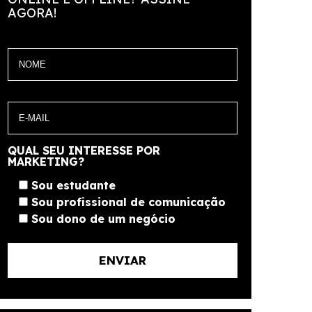
AGORA!
QUAL SEU INTERESSE POR
MARKETING?
Sou estudante
Sou profissional de comunicação
Sou dono de um negócio