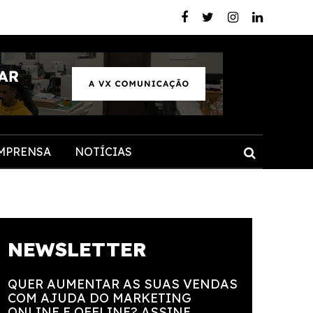
MPRENSA
NOTÍCIAS
NEWSLETTER
QUER AUMENTAR AS SUAS VENDAS
COM AJUDA DO MARKETING
ONLINE E OFFLINE? ASSINE