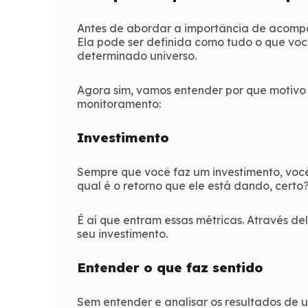
Antes de abordar a importância de acompa
Ela pode ser definida como tudo o que v
determinado universo.
Agora sim, vamos entender por que motivo
monitoramento:
Investimento
Sempre que você faz um investimento, você
qual é o retorno que ele está dando, certo
É aí que entram essas métricas. Através del
seu investimento.
Entender o que faz sentido
Sem entender e analisar os resultados de