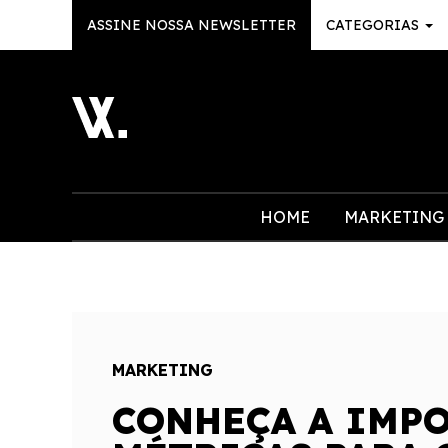
ASSINE NOSSA NEWSLETTER
CATEGORIAS
HOME
MARKETING
MARKETING
CONHEÇA A IMPO