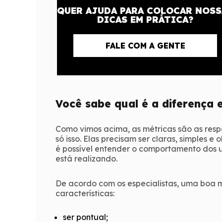
QUER AJUDA PARA COLOCAR NOSS
DICAS EM PRÁTICA?
FALE COM A GENTE
Você sabe qual é a diferença 
Como vimos acima, as métricas são as resp
só isso. Elas precisam ser claras, simples e 
é possível entender o comportamento dos
está realizando.
De acordo com os especialistas, uma boa m
características:
ser pontual;