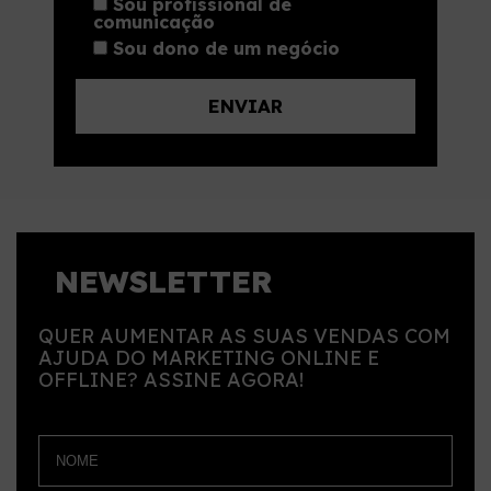
Sou profissional de
comunicação
Sou dono de um negócio
NEWSLETTER
QUER AUMENTAR AS SUAS VENDAS COM
AJUDA DO MARKETING ONLINE E
OFFLINE? ASSINE AGORA!