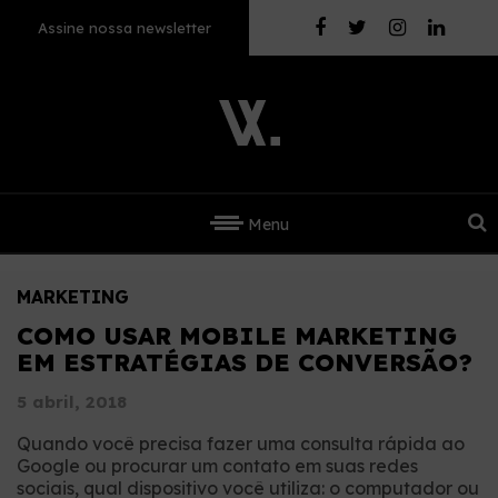
Assine nossa newsletter
Menu
MARKETING
COMO USAR MOBILE MARKETING
EM ESTRATÉGIAS DE CONVERSÃO?
5 abril, 2018
Quando você precisa fazer uma consulta rápida ao
Google ou procurar um contato em suas redes
sociais, qual dispositivo você utiliza: o computador ou