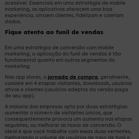
acessível. Essenciais em uma estratégia de mobile
marketing, os aplicativos oferecem uma boa
experiência, atraem clientes, fidelizam e coletam
dados.
Fique atento ao funil de vendas
Em uma estratégia de conversão com mobile
marketing, a aplicação do funil de vendas é tão
fundamental quanto em outros segmentos do
marketing.
Nas app stores, a
jornada de compra
, geralmente,
consiste em 4 etapas: visitantes, downloads, usuários
ativos e clientes (usuários adeptos da versão paga
de seu app).
A maioria das empresas opta por duas estratégias:
aumentar o número de visitantes únicos, que
consequentemente provoca um aumento nas etapas
seguintes, ou melhorar as taxas de conversão. O
ideal é que você trabalhe com essas duas vertentes,
melhorando o volume de usuários de topo de funil e