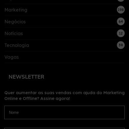
Marketing
198
Negócios
64
Notícias
12
Tecnologia
39
Vagas
NEWSLETTER
Quer aumentar as suas vendas com ajuda do Marketing
Online e Offline?
Assine agora!