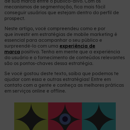
de sua marca entre o público-alvo. Com os
mecanismos de segmentação, fica mais fácil
conseguir usuários que estejam dentro do perfil de
prospect.
Neste artigo, você compreendeu como e por
que investir em estratégias de mobile marketing é
essencial para acompanhar o seu público e
surpreendê-lo com uma
experiência de
marca
positiva. Tenha em mente que a experiência
do usuário e o fornecimento de conteúdos relevantes
são os pontos-chaves dessa estratégia.
Se você gostou deste texto, saiba que podemos te
ajudar com essa e outras estratégias! Entre em
contato com a gente e conheça as melhores práticas
em serviços online e offline.