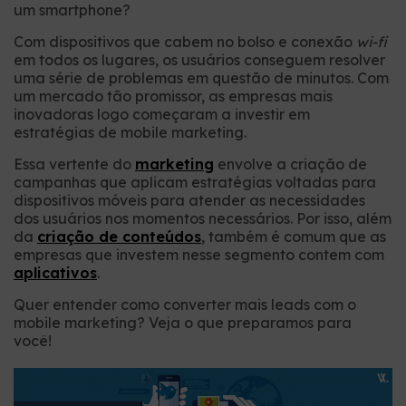
um smartphone?
Com dispositivos que cabem no bolso e conexão
wi-fi
em todos os lugares, os usuários conseguem resolver
uma série de problemas em questão de minutos. Com
um mercado tão promissor, as empresas mais
inovadoras logo começaram a investir em
estratégias de mobile marketing.
Essa vertente do
marketing
envolve a criação de
campanhas que aplicam estratégias voltadas para
dispositivos móveis para atender as necessidades
dos usuários nos momentos necessários. Por isso, além
da
criação de conteúdos
, também é comum que as
empresas que investem nesse segmento contem com
aplicativos
.
Quer entender como converter mais leads com o
mobile marketing? Veja o que preparamos para
você!