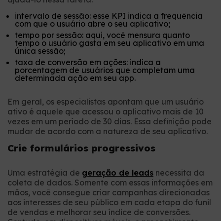
intervalo de sessão: esse KPI indica a frequência
com que o usuário abre o seu aplicativo;
tempo por sessão: aqui, você mensura quanto
tempo o usuário gasta em seu aplicativo em uma
única sessão;
taxa de conversão em ações: indica a
porcentagem de usuários que completam uma
determinada ação em seu app.
Em geral, os especialistas apontam que um usuário
ativo é aquele que acessou o aplicativo mais de 10
vezes em um período de 30 dias. Essa definição pode
mudar de acordo com a natureza de seu aplicativo.
Crie formulários progressivos
Uma estratégia de
geração de leads
necessita da
coleta de dados. Somente com essas informações em
mãos, você consegue criar campanhas direcionadas
aos interesses de seu público em cada etapa do funil
de vendas e melhorar seu índice de conversões.