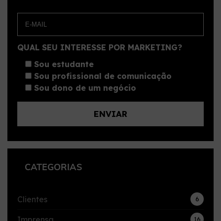
QUAL SEU INTERESSE POR MARKETING?
Sou estudante
Sou profissional de comunicação
Sou dono de um negócio
CATEGORIAS
Clientes
6
Imprensa
16