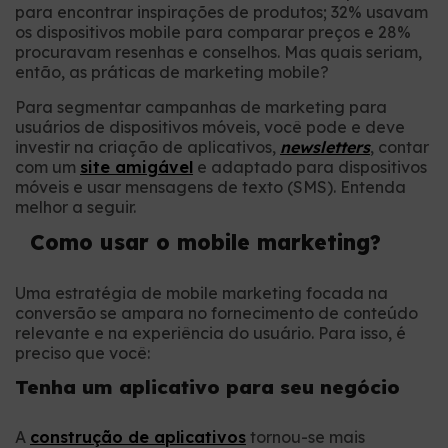
para encontrar inspirações de produtos; 32% usavam
os dispositivos mobile para comparar preços e 28%
procuravam resenhas e conselhos. Mas quais seriam,
então, as práticas de marketing mobile?
Para segmentar campanhas de marketing para
usuários de dispositivos móveis, você pode e deve
investir na criação de aplicativos,
newsletters
, contar
com um
site amigável
e adaptado para dispositivos
móveis e usar mensagens de texto (SMS). Entenda
melhor a seguir.
Como usar o mobile marketing?
Uma estratégia de mobile marketing focada na
conversão se ampara no fornecimento de conteúdo
relevante e na experiência do usuário. Para isso, é
preciso que você:
Tenha um aplicativo para seu negócio
A
construção de aplicativos
tornou-se mais