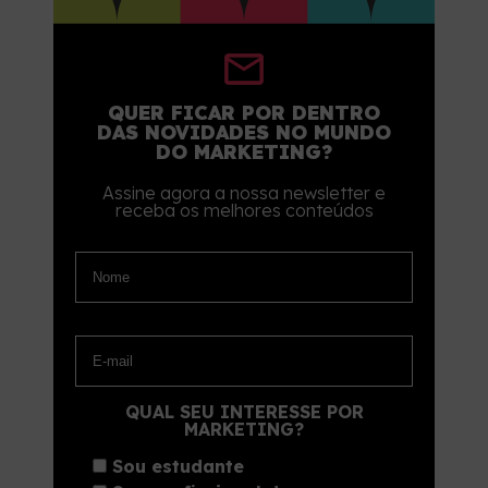
QUER FICAR POR DENTRO
DAS NOVIDADES NO MUNDO
DO MARKETING?
Assine agora a nossa newsletter e
receba os melhores conteúdos
QUAL SEU INTERESSE POR
MARKETING?
Sou estudante