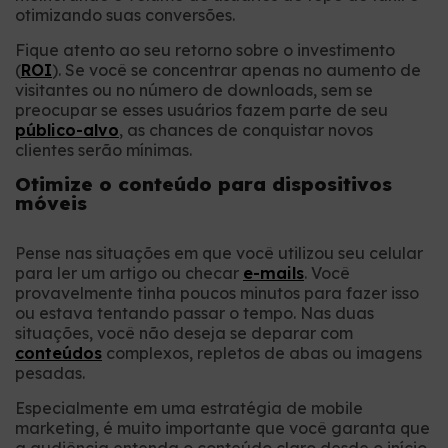
otimizando suas conversões.
Fique atento ao seu retorno sobre o investimento
(
ROI
). Se você se concentrar apenas no aumento de
visitantes ou no número de downloads, sem se
preocupar se esses usuários fazem parte de seu
público-alvo
, as chances de conquistar novos
clientes serão mínimas.
Otimize o conteúdo para dispositivos
móveis
Pense nas situações em que você utilizou seu celular
para ler um artigo ou checar
e-mails
. Você
provavelmente tinha poucos minutos para fazer isso
ou estava tentando passar o tempo. Nas duas
situações, você não deseja se deparar com
conteúdos
complexos, repletos de abas ou imagens
pesadas.
Especialmente em uma estratégia de mobile
marketing, é muito importante que você garanta que