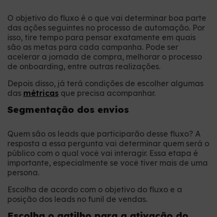
O objetivo do fluxo é o que vai determinar boa parte
das ações seguintes no processo de automação. Por
isso, tire tempo para pensar exatamente em quais
são as metas para cada campanha. Pode ser
acelerar a jornada de compra, melhorar o processo
de onboarding, entre outras realizações.
Depois disso, já terá condições de escolher algumas
das
métricas
que precisa acompanhar.
Segmentação dos envios
Quem são os leads que participarão desse fluxo? A
resposta a essa pergunta vai determinar quem será o
público com o qual você vai interagir. Essa etapa é
importante, especialmente se você tiver mais de uma
persona.
Escolha de acordo com o objetivo do fluxo e a
posição dos leads no funil de vendas.
Escolha o gatilho para a ativação do