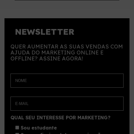
NEWSLETTER
QUER AUMENTAR AS SUAS VENDAS COM
AJUDA DO MARKETING ONLINE E
OFFLINE? ASSINE AGORA!
QUAL SEU INTERESSE POR MARKETING?
Sou estudante