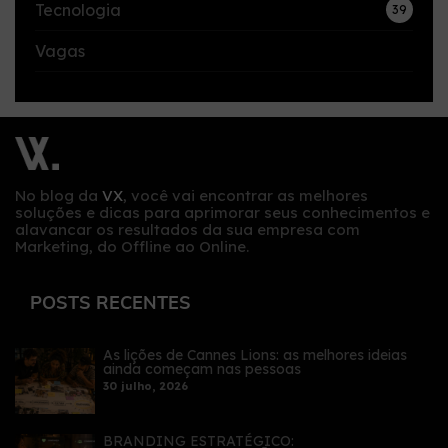
Tecnologia
39
Vagas
No blog da
VX
, você vai encontrar as melhores
soluções e dicas para aprimorar seus conhecimentos e
alavancar os resultados da sua empresa com
Marketing, do Offline ao Online.
POSTS RECENTES
As lições de Cannes Lions: as melhores ideias
ainda começam nas pessoas
30 julho, 2026
BRANDING ESTRATÉGICO: