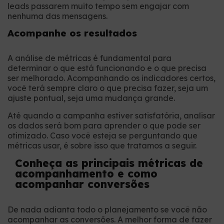
leads passarem muito tempo sem engajar com
nenhuma das mensagens.
Acompanhe os resultados
A análise de métricas é fundamental para
determinar o que está funcionando e o que precisa
ser melhorado. Acompanhando os indicadores certos,
você terá sempre claro o que precisa fazer, seja um
ajuste pontual, seja uma mudança grande.
Até quando a campanha estiver satisfatória, analisar
os dados será bom para aprender o que pode ser
otimizado. Caso você esteja se perguntando que
métricas usar, é sobre isso que tratamos a seguir.
Conheça as principais métricas de
acompanhamento e como
acompanhar conversões
De nada adianta todo o planejamento se você não
acompanhar as conversões. A melhor forma de fazer