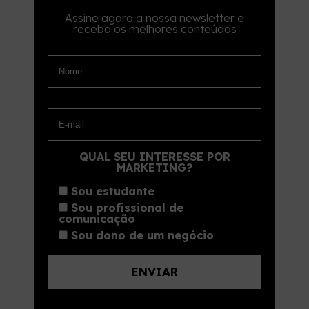
Assine agora a nossa newsletter e
receba os melhores conteúdos
QUAL SEU INTERESSE POR
MARKETING?
Sou estudante
Sou profissional de
comunicação
Sou dono de um negócio