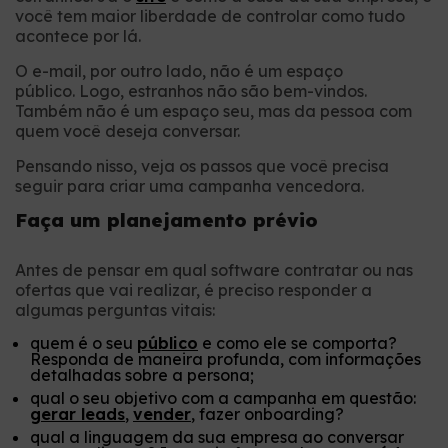
você tem maior liberdade de controlar como tudo
acontece por lá.
O e-mail, por outro lado, não é um espaço
público. Logo, estranhos não são bem-vindos.
Também não é um espaço seu, mas da pessoa com
quem você deseja conversar.
Pensando nisso, veja os passos que você precisa
seguir para criar uma campanha vencedora.
Faça um planejamento prévio
Antes de pensar em qual software contratar ou nas
ofertas que vai realizar, é preciso responder a
algumas perguntas vitais:
quem é o seu
público
e como ele se comporta?
Responda de maneira profunda, com informações
detalhadas sobre a persona;
qual o seu objetivo com a campanha em questão:
gerar leads
,
vender
, fazer onboarding?
qual a linguagem da sua empresa ao conversar