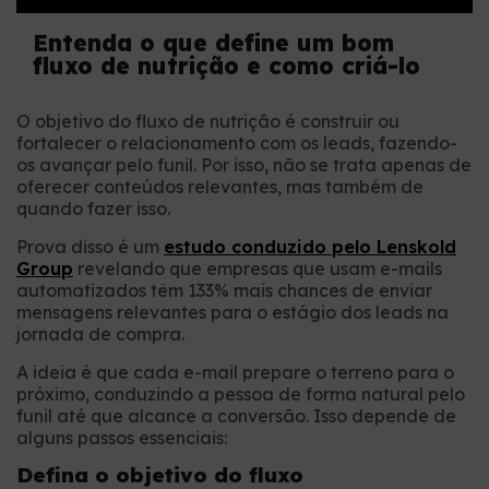
Entenda o que define um bom
fluxo de nutrição e como criá-lo
O objetivo do fluxo de nutrição é construir ou
fortalecer o relacionamento com os leads, fazendo-
os avançar pelo funil. Por isso, não se trata apenas de
oferecer conteúdos relevantes, mas também de
quando fazer isso.
Prova disso é um
estudo conduzido pelo Lenskold
Group
revelando que empresas que usam e-mails
automatizados têm 133% mais chances de enviar
mensagens relevantes para o estágio dos leads na
jornada de compra.
A ideia é que cada e-mail prepare o terreno para o
próximo, conduzindo a pessoa de forma natural pelo
funil até que alcance a conversão. Isso depende de
alguns passos essenciais:
Defina o objetivo do fluxo