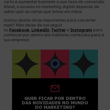
certa e aumentar bastante a sua taxa de conversão.
Afinal, o sucesso no marketing digital depende de
saber usar as cartas que temos em mãos.
Gostou destas dicas importantes para converter
mais? Não deixe de nos seguir
no
Facebook
,
LinkedIn
,
Twitter
e
Instagram
para
continuar por dentro dos melhores conteúdos para a
sua empresa!
QUER FICAR POR DENTRO
DAS NOVIDADES NO MUNDO
DO MARKETING?