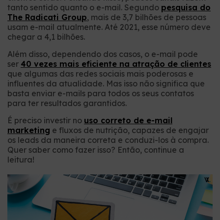
tanto sentido quanto o e-mail. Segundo
pesquisa do
The Radicati Group
, mais de 3,7 bilhões de pessoas
usam e-mail atualmente. Até 2021, esse número deve
chegar a 4,1 bilhões.
Além disso, dependendo dos casos, o e-mail pode
ser
40 vezes mais eficiente na atração de clientes
que algumas das redes sociais mais poderosas e
influentes da atualidade. Mas isso não significa que
basta enviar e-mails para todos os seus contatos
para ter resultados garantidos.
É preciso investir no
uso correto de e-mail
marketing
e fluxos de nutrição, capazes de engajar
os leads da maneira correta e conduzi-los à compra.
Quer saber como fazer isso? Então, continue a
leitura!