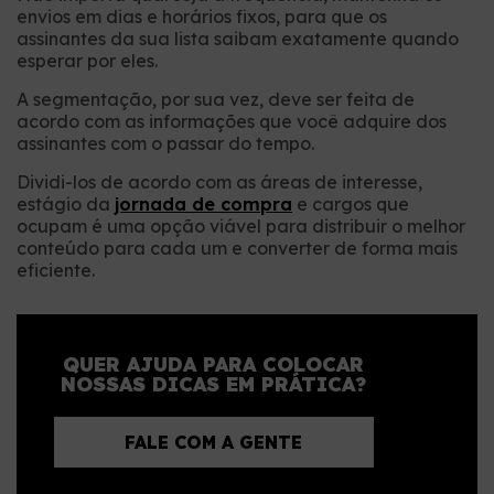
envios em dias e horários fixos, para que os
assinantes da sua lista saibam exatamente quando
esperar por eles.
A segmentação, por sua vez, deve ser feita de
acordo com as informações que você adquire dos
assinantes com o passar do tempo.
Dividi-los de acordo com as áreas de interesse,
estágio da
jornada de compra
e cargos que
ocupam é uma opção viável para distribuir o melhor
conteúdo para cada um e converter de forma mais
eficiente.
QUER AJUDA PARA COLOCAR
NOSSAS DICAS EM PRÁTICA?
FALE COM A GENTE