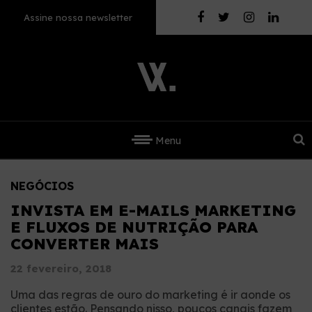
Assine nossa newsletter
Menu
NEGÓCIOS
INVISTA EM E-MAILS MARKETING
E FLUXOS DE NUTRIÇÃO PARA
CONVERTER MAIS
22 fevereiro, 2018
Uma das regras de ouro do marketing é ir aonde os
clientes estão. Pensando nisso, poucos canais fazem