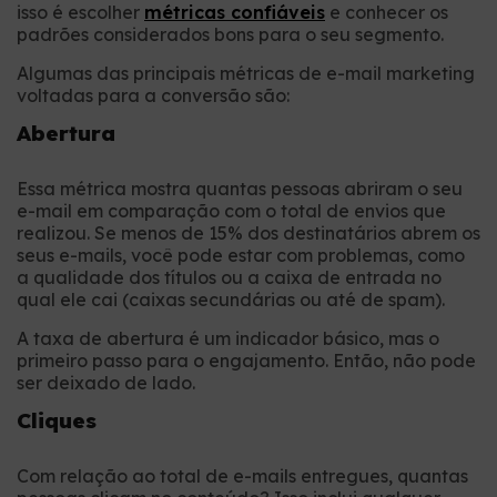
isso é escolher
métricas confiáveis
e conhecer os
padrões considerados bons para o seu segmento.
Algumas das principais métricas de e-mail marketing
voltadas para a conversão são:
Abertura
Essa métrica mostra quantas pessoas abriram o seu
e-mail em comparação com o total de envios que
realizou. Se menos de 15% dos destinatários abrem os
seus e-mails, você pode estar com problemas, como
a qualidade dos títulos ou a caixa de entrada no
qual ele cai (caixas secundárias ou até de spam).
A taxa de abertura é um indicador básico, mas o
primeiro passo para o engajamento. Então, não pode
ser deixado de lado.
Cliques
Com relação ao total de e-mails entregues, quantas