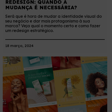
REDESIGN: QUANDO A
MUDANÇA É NECESSÁRIA?
Será que é hora de mudar a identidade visual do
seu negócio e dar mais protagonismo à sua
marca? Veja qual o momento certo e como fazer
um redesign estratégico.
18 março, 2024