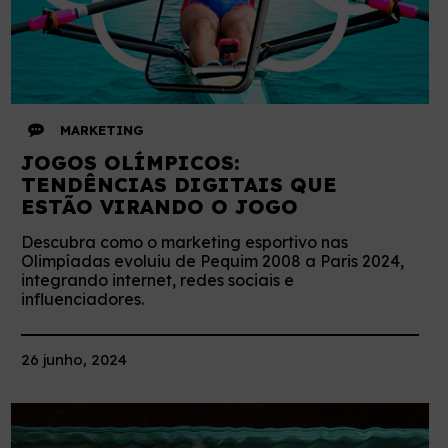
MARKETING
JOGOS OLÍMPICOS:
TENDÊNCIAS DIGITAIS QUE
ESTÃO VIRANDO O JOGO
Descubra como o marketing esportivo nas
Olimpíadas evoluiu de Pequim 2008 a Paris 2024,
integrando internet, redes sociais e
influenciadores.
26 junho, 2024