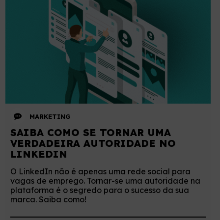
MARKETING
SAIBA COMO SE TORNAR UMA
VERDADEIRA AUTORIDADE NO
LINKEDIN
O LinkedIn não é apenas uma rede social para
vagas de emprego. Tornar-se uma autoridade na
plataforma é o segredo para o sucesso da sua
marca. Saiba como!