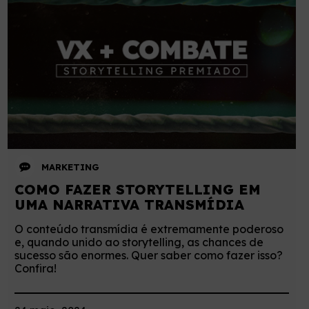
MARKETING
COMO FAZER STORYTELLING EM
UMA NARRATIVA TRANSMÍDIA
O conteúdo transmídia é extremamente poderoso
e, quando unido ao storytelling, as chances de
sucesso são enormes. Quer saber como fazer isso?
Confira!