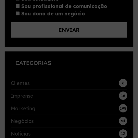
Sou profissional de comunicação
Sou dono de um negócio
CATEGORIAS
Clientes
6
Imprensa
16
Marketing
198
Negócios
64
Notícias
12