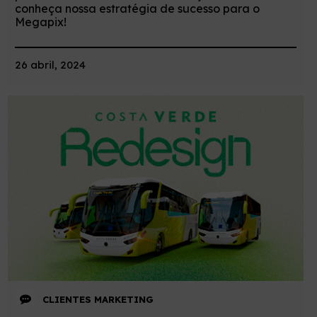
conheça nossa estratégia de sucesso para o
Megapix!
26 abril, 2024
CLIENTES
MARKETING