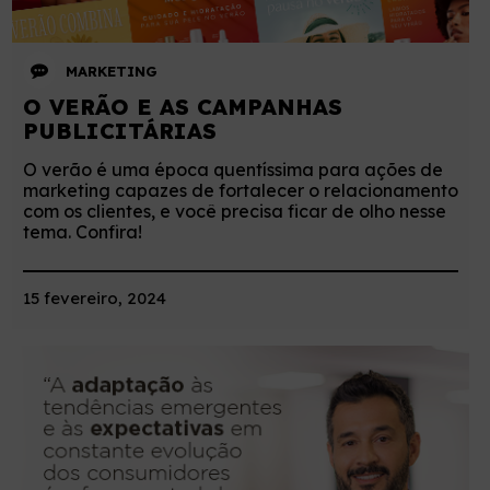
MARKETING
O VERÃO E AS CAMPANHAS
PUBLICITÁRIAS
O verão é uma época quentíssima para ações de
marketing capazes de fortalecer o relacionamento
com os clientes, e você precisa ficar de olho nesse
tema. Confira!
15 fevereiro, 2024