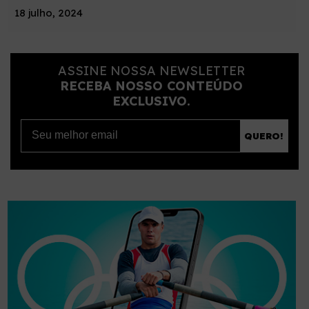
18 julho, 2024
ASSINE NOSSA NEWSLETTER
RECEBA NOSSO CONTEÚDO
EXCLUSIVO.