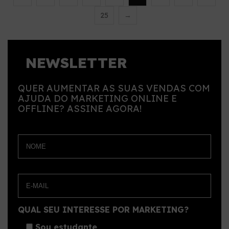
25
→
NEWSLETTER
QUER AUMENTAR AS SUAS VENDAS COM
AJUDA DO MARKETING ONLINE E
OFFLINE? ASSINE AGORA!
QUAL SEU INTERESSE POR MARKETING?
Sou estudante