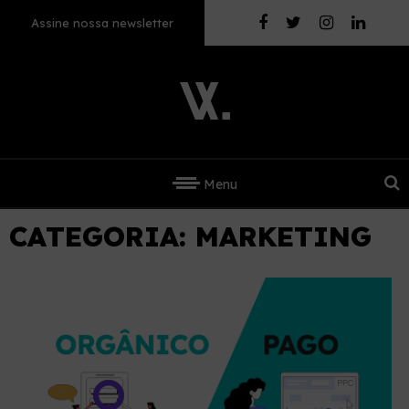
Assine nossa newsletter
Menu
CATEGORIA:
MARKETING