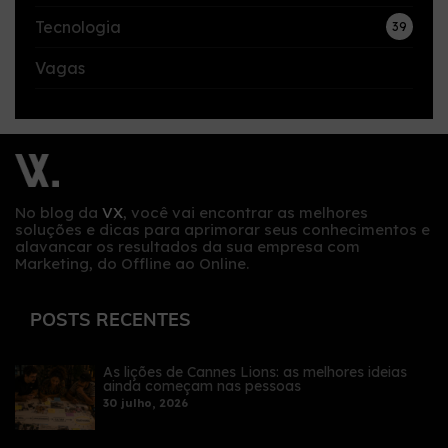
Tecnologia
39
Vagas
No blog da
VX
, você vai encontrar as melhores
soluções e dicas para aprimorar seus conhecimentos e
alavancar os resultados da sua empresa com
Marketing, do Offline ao Online.
POSTS RECENTES
As lições de Cannes Lions: as melhores ideias
ainda começam nas pessoas
30 julho, 2026