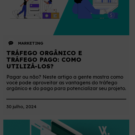
MARKETING
TRÁFEGO ORGÂNICO E
TRÁFEGO PAGO: COMO
UTILIZÁ-LOS?
Pagar ou não? Neste artigo a gente mostra como
você pode aproveitar as vantagens do tráfego
orgânico e do pago para potencializar seu projeto.
30 julho, 2024