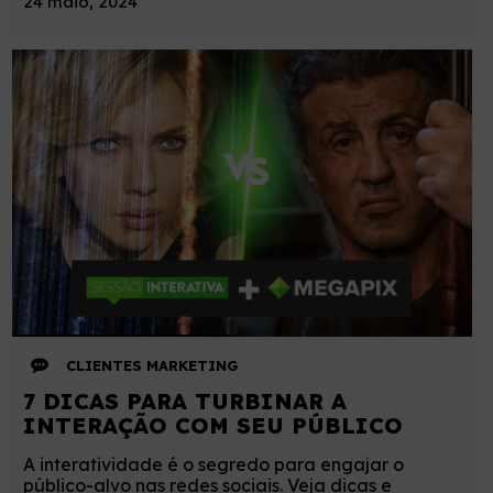
24 maio, 2024
CLIENTES
MARKETING
7 DICAS PARA TURBINAR A
INTERAÇÃO COM SEU PÚBLICO
A interatividade é o segredo para engajar o
público-alvo nas redes sociais. Veja dicas e