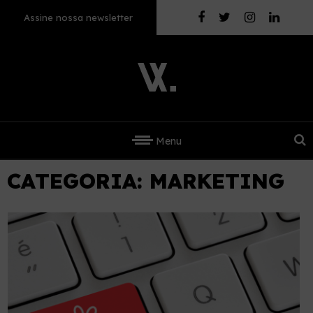
Assine nossa newsletter
Menu
CATEGORIA:
MARKETING