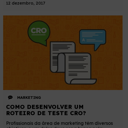
12 dezembro, 2017
MARKETING
COMO DESENVOLVER UM
ROTEIRO DE TESTE CRO?
Profissionais da área de marketing têm diversos