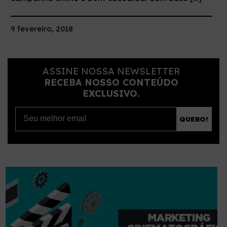
9 fevereiro, 2018
ASSINE NOSSA NEWSLETTER
RECEBA NOSSO CONTEÚDO
EXCLUSIVO.