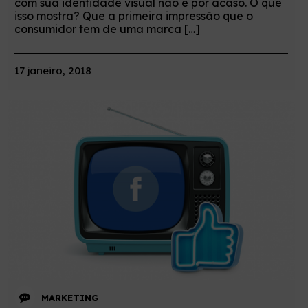
com sua identidade visual não é por acaso. O que
isso mostra? Que a primeira impressão que o
consumidor tem de uma marca […]
17 janeiro, 2018
MARKETING