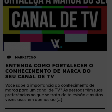
MARKETING
ENTENDA COMO FORTALECER O
CONHECIMENTO DE MARCA DO
SEU CANAL DE TV
Você sabe a importância do conhecimento de
marca para um canal de TV? As pessoas têm suas
preferências no que se trata de televisão e muitas
vezes assistem apenas ao […]