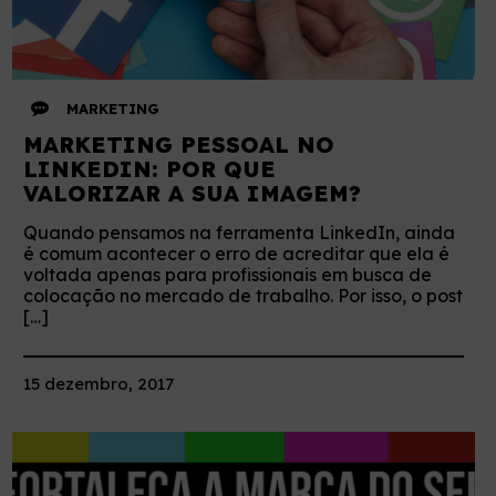
MARKETING
MARKETING PESSOAL NO
LINKEDIN: POR QUE
VALORIZAR A SUA IMAGEM?
Quando pensamos na ferramenta LinkedIn, ainda
é comum acontecer o erro de acreditar que ela é
voltada apenas para profissionais em busca de
colocação no mercado de trabalho. Por isso, o post
[…]
15 dezembro, 2017