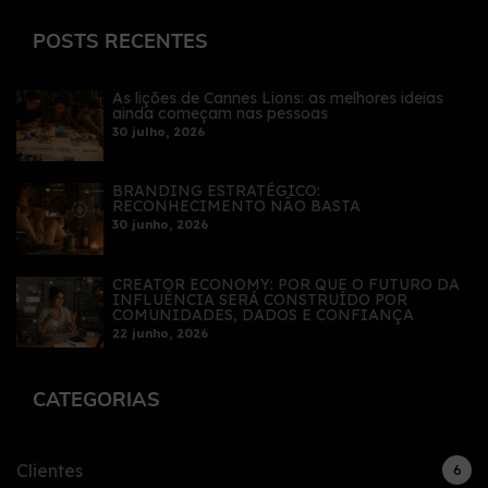
POSTS RECENTES
As lições de Cannes Lions: as melhores ideias
ainda começam nas pessoas
30 julho, 2026
BRANDING ESTRATÉGICO:
RECONHECIMENTO NÃO BASTA
30 junho, 2026
CREATOR ECONOMY: POR QUE O FUTURO DA
INFLUÊNCIA SERÁ CONSTRUÍDO POR
COMUNIDADES, DADOS E CONFIANÇA
22 junho, 2026
CATEGORIAS
Clientes
6