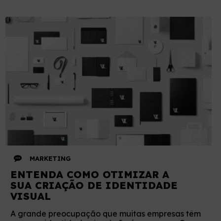
MARKETING
ENTENDA COMO OTIMIZAR A
SUA CRIAÇÃO DE IDENTIDADE
VISUAL
A grande preocupação que muitas empresas têm