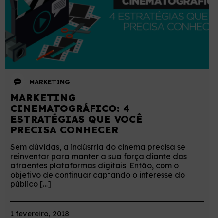
MARKETING
MARKETING
CINEMATOGRÁFICO: 4
ESTRATÉGIAS QUE VOCÊ
PRECISA CONHECER
Sem dúvidas, a indústria do cinema precisa se
reinventar para manter a sua força diante das
atraentes plataformas digitais. Então, com o
objetivo de continuar captando o interesse do
público […]
1 fevereiro, 2018