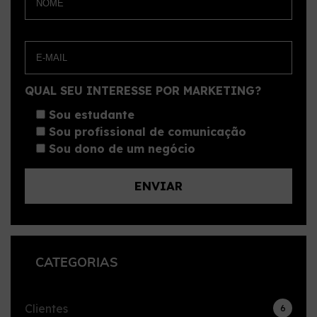
QUAL SEU INTERESSE POR MARKETING?
Sou estudante
Sou profissional de comunicação
Sou dono de um negócio
CATEGORIAS
Clientes
6