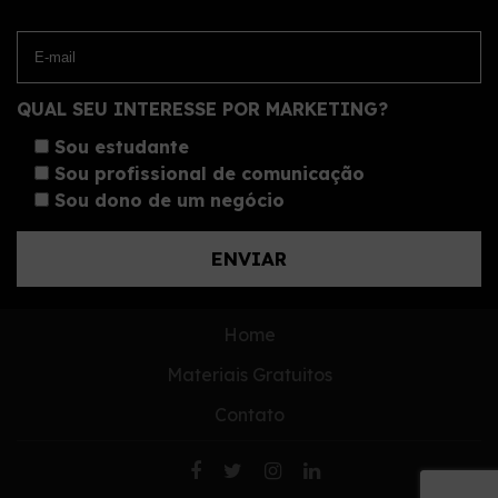
QUAL SEU INTERESSE POR MARKETING?
Sou estudante
Sou profissional de comunicação
Sou dono de um negócio
Home
Materiais Gratuitos
Contato