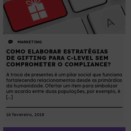
MARKETING
COMO ELABORAR ESTRATÉGIAS
DE GIFTING PARA C-LEVEL SEM
COMPROMETER O COMPLIANCE?
A troca de presentes é um pilar social que funciona
fortalecendo relacionamentos desde os primórdios
da humanidade. Ofertar um item para simbolizar
um acordo entre duas populações, por exemplo, é
[…]
16 fevereiro, 2018