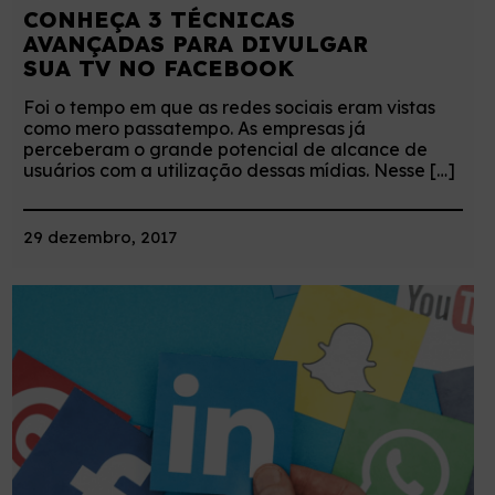
CONHEÇA 3 TÉCNICAS
AVANÇADAS PARA DIVULGAR
SUA TV NO FACEBOOK
Foi o tempo em que as redes sociais eram vistas
como mero passatempo. As empresas já
perceberam o grande potencial de alcance de
usuários com a utilização dessas mídias. Nesse […]
29 dezembro, 2017