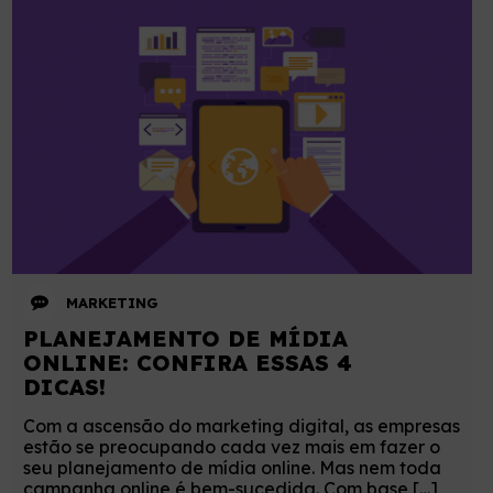
MARKETING
PLANEJAMENTO DE MÍDIA
ONLINE: CONFIRA ESSAS 4
DICAS!
Com a ascensão do marketing digital, as empresas
estão se preocupando cada vez mais em fazer o
seu planejamento de mídia online. Mas nem toda
campanha online é bem-sucedida. Com base […]