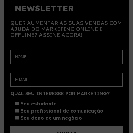
NEWSLETTER
QUER AUMENTAR AS SUAS VENDAS COM
AJUDA DO MARKETING ONLINE E
OFFLINE? ASSINE AGORA!
QUAL SEU INTERESSE POR MARKETING?
Sou estudante
Sou profissional de comunicação
Sou dono de um negócio