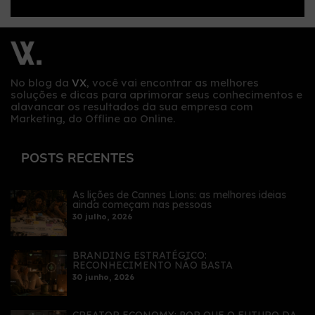
No blog da
VX
, você vai encontrar as melhores
soluções e dicas para aprimorar seus conhecimentos e
alavancar os resultados da sua empresa com
Marketing, do Offline ao Online.
POSTS RECENTES
As lições de Cannes Lions: as melhores ideias
ainda começam nas pessoas
30 julho, 2026
BRANDING ESTRATÉGICO:
RECONHECIMENTO NÃO BASTA
30 junho, 2026
CREATOR ECONOMY: POR QUE O FUTURO DA