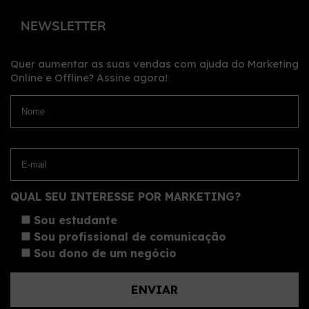
NEWSLETTER
Quer aumentar as suas vendas com ajuda do Marketing
Online e Offline?
Assine agora!
QUAL SEU INTERESSE POR MARKETING?
Sou estudante
Sou profissional de comunicação
Sou dono de um negócio