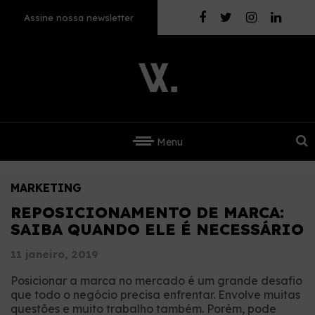
Assine nossa newsletter
Menu
MARKETING
REPOSICIONAMENTO DE MARCA:
SAIBA QUANDO ELE É NECESSÁRIO
11 janeiro, 2019
Posicionar a marca no mercado é um grande desafio
que todo o negócio precisa enfrentar. Envolve muitas
questões e muito trabalho também. Porém, pode