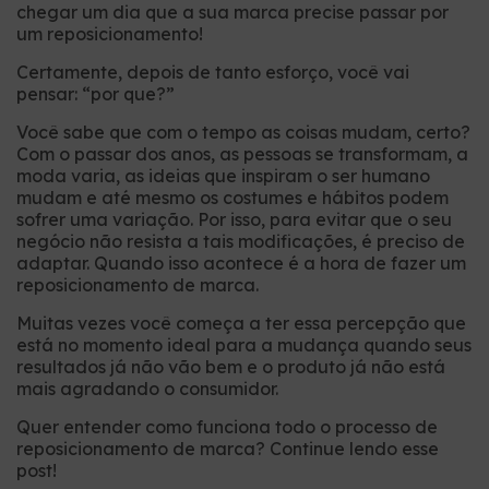
chegar um dia que a sua marca precise passar por
um reposicionamento!
Certamente, depois de tanto esforço, você vai
pensar: “por que?”
Você sabe que com o tempo as coisas mudam, certo?
Com o passar dos anos, as pessoas se transformam, a
moda varia, as ideias que inspiram o ser humano
mudam e até mesmo os costumes e hábitos podem
sofrer uma variação. Por isso, para evitar que o seu
negócio não resista a tais modificações, é preciso de
adaptar. Quando isso acontece é a hora de fazer um
reposicionamento de marca.
Muitas vezes você começa a ter essa percepção que
está no momento ideal para a mudança quando seus
resultados já não vão bem e o produto já não está
mais agradando o consumidor.
Quer entender como funciona todo o processo de
reposicionamento de marca? Continue lendo esse
post!