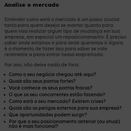
Analise o mercado
Entender como está o mercado é um passo crucial
tanto para quem deseja se manter quanto para
quem visa realizar algum tipo de mudança em sua
empresa, em especial um reposicionamento. É preciso
saber onde estamos e para onde queremos ir. Agora
é o momento de fazer isso para saber se vale
realmente a pena entrar nessa empreitada.
Por isso, não deixe nada de fora:
Como o seu negócio chegou até aqui?
Quais são seus pontos fortes?
Você conhece os seus pontos fracos?
O que os seu concorrentes estão fazendo?
Como está o seu mercado? Existem crises?
Quais são os perigos externos para sua empresa?
Que oportunidades podem surgir?
Por que o seu posicionamento anterior (ou atual)
não é mais funcional?