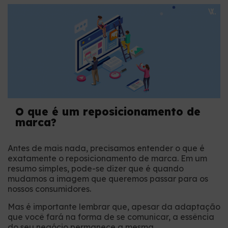
O que é um reposicionamento de
marca?
Antes de mais nada, precisamos entender o que é
exatamente o reposicionamento de marca. Em um
resumo simples, pode-se dizer que é quando
mudamos a imagem que queremos passar para os
nossos consumidores.
Mas é importante lembrar que, apesar da adaptação
que você fará na forma de se comunicar, a essência
do seu negócio permanece a mesma.