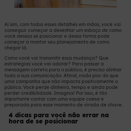
Aí sim, com todos esses detalhes em mãos, você vai
conseguir começar a desenhar um esboço de como
você deseja se posicionar e dessa forma pode
começar a montar seu planejamento de como
chegar lá.
Como você vai transmitir essa mudança? Que
estratégias você vai adotar? Para passar a
mensagem correta para o público, é preciso alinhar
toda a sua comunicação. Afinal, nada pior do que
uma campanha que não impacta positivamente o
público. Você perde dinheiro, tempo e ainda pode
perder credibilidade. Imagina! Por isso, é tão
importante contar com uma equipe coesa e
preparada para esse momento de virada de chave.
4 dicas para você não errar na
hora de se posicionar