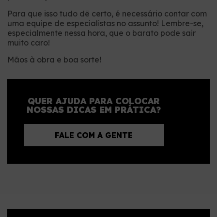
Para que isso tudo dê certo, é necessário contar com
uma equipe de especialistas no assunto! Lembre-se,
especialmente nessa hora, que o barato pode sair
muito caro!
Mãos à obra e boa sorte!
QUER AJUDA PARA COLOCAR
NOSSAS DICAS EM PRÁTICA?
FALE COM A GENTE