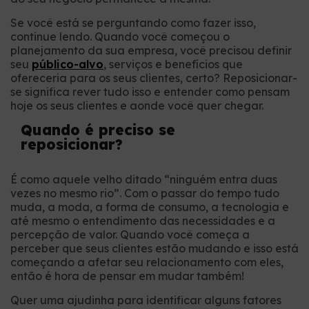
Se você está se perguntando como fazer isso,
continue lendo. Quando você começou o
planejamento da sua empresa, você precisou definir
seu
público-alvo
, serviços e benefícios que
ofereceria para os seus clientes, certo? Reposicionar-
se significa rever tudo isso e entender como pensam
hoje os seus clientes e aonde você quer chegar.
Quando é preciso se
reposicionar?
É como aquele velho ditado “ninguém entra duas
vezes no mesmo rio”. Com o passar do tempo tudo
muda, a moda, a forma de consumo, a tecnologia e
até mesmo o entendimento das necessidades e a
percepção de valor. Quando você começa a
perceber que seus clientes estão mudando e isso está
começando a afetar seu relacionamento com eles,
então é hora de pensar em mudar também!
Quer uma ajudinha para identificar alguns fatores