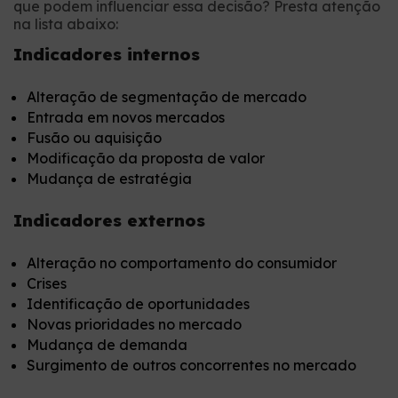
que podem influenciar essa decisão? Presta atenção
na lista abaixo:
Indicadores internos
Alteração de segmentação de mercado
Entrada em novos mercados
Fusão ou aquisição
Modificação da proposta de valor
Mudança de estratégia
Indicadores externos
Alteração no comportamento do consumidor
Crises
Identificação de oportunidades
Novas prioridades no mercado
Mudança de demanda
Surgimento de outros concorrentes no mercado