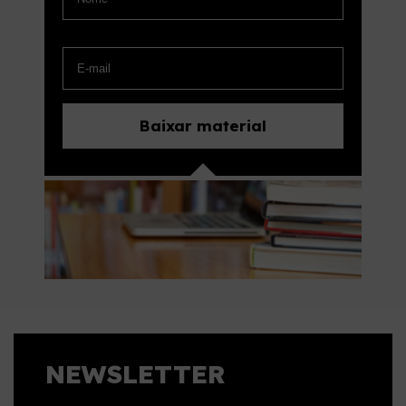
NEWSLETTER