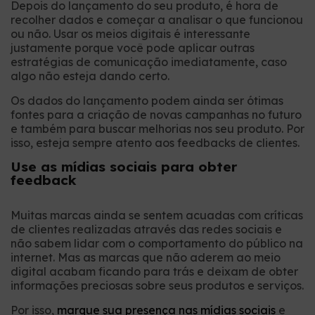
Depois do lançamento do seu produto, é hora de
recolher dados e começar a analisar o que funcionou
ou não. Usar os meios digitais é interessante
justamente porque você pode aplicar outras
estratégias
de comunicação
imediatamente, caso
algo não esteja dando certo.
Os dados do lançamento
podem ainda
ser ótimas
fontes para a criação de novas campanhas no futuro
e também para buscar melhorias nos seu produto. Por
isso, esteja sempre atento aos feedbacks de clientes.
Use as mídias sociais para obter
feedback
Muitas marcas ainda se sentem acuadas com críticas
de clientes realizadas através das redes sociais e
não sabem lidar com o comportamento do público na
internet. Mas as marcas que não aderem ao meio
digital acabam ficando para trás e deixam de obter
informações preciosas sobre seus produtos e serviços.
Por isso,
marque sua presença nas mídias sociais
e