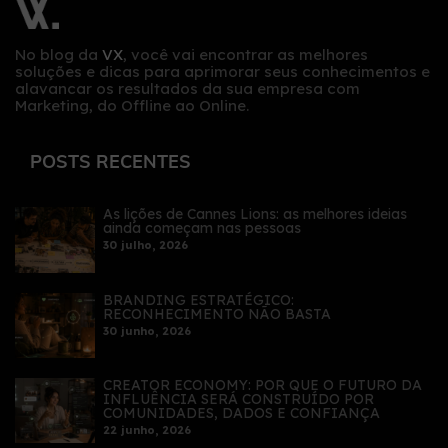
No blog da
VX
, você vai encontrar as melhores
soluções e dicas para aprimorar seus conhecimentos e
alavancar os resultados da sua empresa com
Marketing, do Offline ao Online.
POSTS RECENTES
As lições de Cannes Lions: as melhores ideias
ainda começam nas pessoas
30 julho, 2026
BRANDING ESTRATÉGICO:
RECONHECIMENTO NÃO BASTA
30 junho, 2026
CREATOR ECONOMY: POR QUE O FUTURO DA
INFLUÊNCIA SERÁ CONSTRUÍDO POR
COMUNIDADES, DADOS E CONFIANÇA
22 junho, 2026