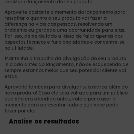
realizar o lançamento do seu produto.
Aproveite bastante o momento do lançamento para
ressaltar o quanto o seu produto vai fazer a
diferença na vida das pessoas, resolvendo um
problema ou gerando uma oportunidade para elas.
Por isso, deixe de lado a ideia de falar apenas dos
aspectos técnicos e funcionalidades e concentre-se
na utilidade.
Mantenha o trabalho da divulgação do seu produto
iniciado antes do lançamento, não se esquecendo de
sempre estar nos meios que seu potencial cliente vai
estar.
Aproveite também para divulgar sua marca além do
novo produto! Caso ele seja voltado para um público
que não era atendido antes, vale a pena usar o
momento para apresentar tudo o que você pode
fazer por ele.
Analise os resultados