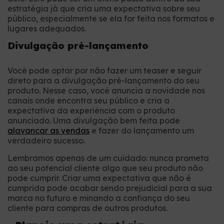
estratégia já que cria uma expectativa sobre seu
público, especialmente se ela for feita nos formatos e
lugares adequados.
Divulgação pré-lançamento
Você pode optar por não fazer um teaser e seguir
direto para a divulgação pré-lançamento do seu
produto. Nesse caso, você anuncia a novidade nos
canais onde encontra seu público e cria a
expectativa da experiência com o produto
anunciado. Uma divulgação bem feita pode
alavancar as vendas
e fazer do lançamento um
verdadeiro sucesso.
Lembramos apenas de um cuidado: nunca prometa
ao seu potencial cliente algo que seu produto não
pode cumprir. Criar uma expectativa que não é
cumprida pode acabar sendo prejudicial para a sua
marca no futuro e minando a confiança do seu
cliente para compras de outros produtos.