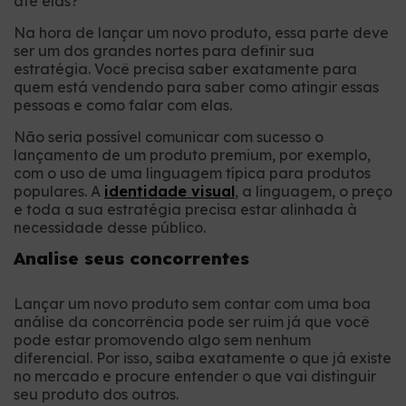
até elas?
Na hora de lançar um novo produto, essa parte deve
ser um dos grandes nortes para definir sua
estratégia. Você precisa saber exatamente para
quem está vendendo para saber como atingir essas
pessoas e como falar com elas.
Não seria possível comunicar com sucesso o
lançamento de um produto premium, por exemplo,
com o uso de uma linguagem típica para produtos
populares. A
identidade visual
, a linguagem, o preço
e toda a sua estratégia precisa estar alinhada à
necessidade desse público.
Analise seus concorrentes
Lançar um novo produto sem contar com uma boa
análise da concorrência pode ser ruim já que você
pode estar promovendo algo sem nenhum
diferencial. Por isso, saiba exatamente o que já existe
no mercado e procure entender o que vai distinguir
seu produto dos outros.