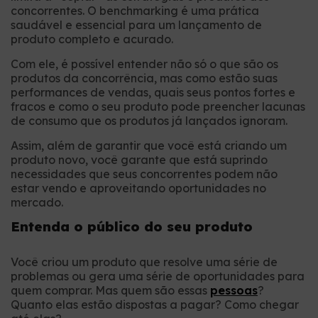
concorrentes. O benchmarking é uma prática
saudável e essencial para um lançamento de
produto completo e acurado.
Com ele, é possível entender não só o que são os
produtos da concorrência, mas como estão suas
performances de vendas, quais seus pontos fortes e
fracos e como o seu produto pode preencher lacunas
de consumo que os produtos já lançados ignoram.
Assim, além de garantir que você está criando um
produto novo, você garante que está suprindo
necessidades que seus concorrentes podem não
estar vendo e aproveitando oportunidades no
mercado.
Entenda o público do seu produto
Você criou um produto que resolve uma série de
problemas ou gera uma série de oportunidades para
quem comprar. Mas quem são essas
pessoas
?
Quanto elas estão dispostas a pagar? Como chegar