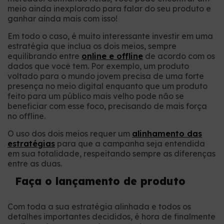
meio ainda inexplorado para falar do seu produto e
ganhar ainda mais com isso!
Em todo o caso, é muito interessante investir em uma
estratégia que inclua os dois meios, sempre
equilibrando entre
online e offline
de acordo com os
dados que você tem. Por exemplo, um produto
voltado para o mundo jovem precisa de uma forte
presença no meio digital enquanto que um produto
feito para um público mais velho pode não se
beneficiar com esse foco, precisando de mais força
no offline.
O uso dos dois meios requer um
alinhamento das
estratégias
para que a campanha seja entendida
em sua totalidade, respeitando sempre as diferenças
entre as duas.
Faça o lançamento de produto
Com toda a sua estratégia alinhada e todos os
detalhes importantes decididos, é hora de finalmente