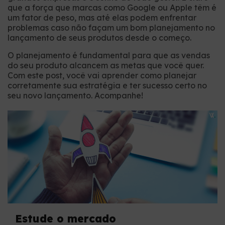
que a força que marcas como Google ou Apple têm é
um fator de peso, mas até elas podem enfrentar
problemas caso não façam um bom planejamento no
lançamento de seus produtos desde o começo.
O planejamento é fundamental para que as vendas
do seu produto alcancem as metas que você quer.
Com este post, você vai aprender como planejar
corretamente sua estratégia e ter sucesso certo no
seu novo lançamento. Acompanhe!
Estude o mercado