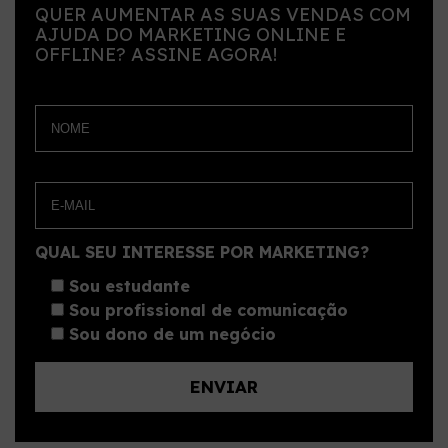
QUER AUMENTAR AS SUAS VENDAS COM
AJUDA DO MARKETING ONLINE E
OFFLINE? ASSINE AGORA!
QUAL SEU INTERESSE POR MARKETING?
Sou estudante
Sou profissional de comunicação
Sou dono de um negócio