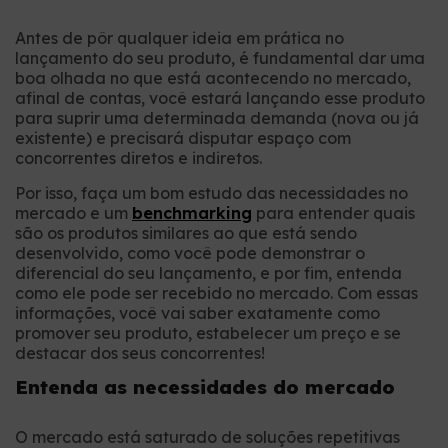
Antes de pôr qualquer ideia em prática no
lançamento do seu produto, é fundamental dar uma
boa olhada no que está acontecendo no mercado,
afinal de contas, você estará lançando esse produto
para suprir uma determinada demanda (nova ou já
existente) e precisará disputar espaço com
concorrentes diretos e indiretos.
Por isso, faça um bom estudo das necessidades no
mercado e um
benchmarking
para entender quais
são os produtos similares ao que está sendo
desenvolvido, como você pode demonstrar o
diferencial do seu lançamento, e por fim, entenda
como ele pode ser recebido no mercado. Com essas
informações, você vai saber exatamente como
promover seu produto, estabelecer um preço e se
destacar dos seus concorrentes!
Entenda as necessidades do mercado
O mercado está saturado de soluções repetitivas