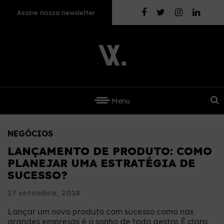
Assine nossa newsletter
Menu
NEGÓCIOS
LANÇAMENTO DE PRODUTO: COMO
PLANEJAR UMA ESTRATÉGIA DE
SUCESSO?
27 setembro, 2018
Lançar um novo produto com sucesso como nas
grandes empresas é o sonho de todo gestor. É claro