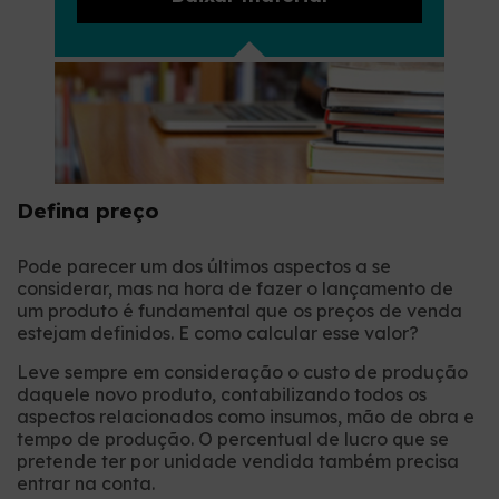
Defina preço
Pode parecer um dos últimos aspectos a se
considerar, mas na hora de fazer o lançamento de
um produto é fundamental que os preços de venda
estejam definidos. E como calcular esse valor?
Leve sempre em consideração o custo de produção
daquele novo produto, contabilizando todos os
aspectos relacionados como insumos, mão de obra e
tempo de produção. O percentual de lucro que se
pretende ter por unidade vendida também precisa
entrar na conta.