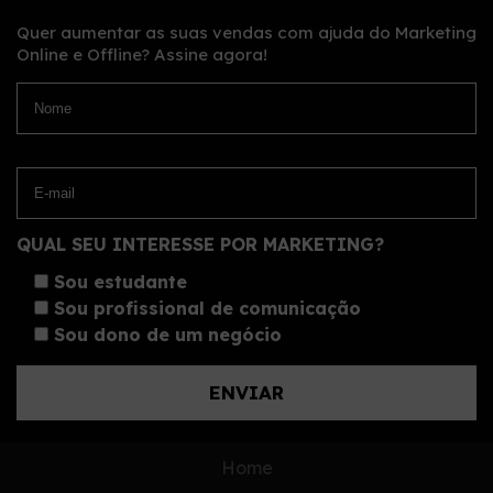
Quer aumentar as suas vendas com ajuda do Marketing
Online e Offline?
Assine agora!
QUAL SEU INTERESSE POR MARKETING?
Sou estudante
Sou profissional de comunicação
Sou dono de um negócio
Home