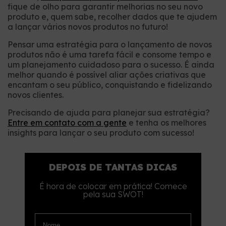
fique de olho para garantir melhorias no seu novo
produto e, quem sabe, recolher dados que te ajudem
a lançar vários novos produtos no futuro!
Pensar uma estratégia para o lançamento de novos
produtos não é uma tarefa fácil e consome tempo e
um planejamento cuidadoso para o sucesso. É ainda
melhor quando é possível aliar ações criativas que
encantam o seu público, conquistando e fidelizando
novos clientes.
Precisando de ajuda para planejar sua estratégia?
Entre em contato com a gente
e tenha os melhores
insights para lançar o seu produto com sucesso!
DEPOIS DE TANTAS DICAS
É hora de colocar em prática! Comece
pela sua SWOT!