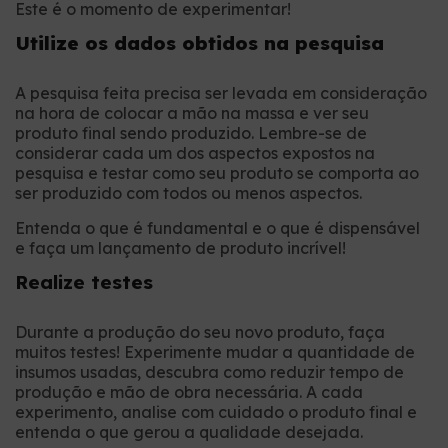
Este é o momento de experimentar!
Utilize os dados obtidos na pesquisa
A pesquisa feita precisa ser levada em consideração
na hora de colocar a mão na massa e ver seu
produto final sendo produzido. Lembre-se de
considerar cada um dos aspectos expostos na
pesquisa e testar como seu produto se comporta ao
ser produzido com todos ou menos aspectos.
Entenda o que é fundamental e o que é dispensável
e faça um lançamento de produto incrível!
Realize testes
Durante a produção do seu novo produto, faça
muitos testes! Experimente mudar a quantidade de
insumos usadas, descubra como reduzir tempo de
produção e mão de obra necessária. A cada
experimento, analise com cuidado o produto final e
entenda o que gerou a qualidade desejada.