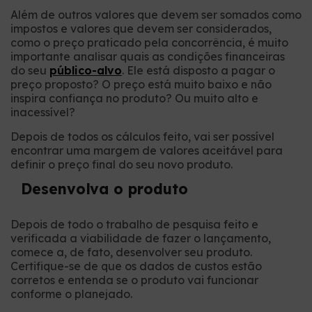
Além de outros valores que devem ser somados como
impostos e valores que devem ser considerados,
como o preço praticado pela concorrência, é muito
importante analisar quais as condições financeiras
do seu
público-alvo
. Ele está disposto a pagar o
preço proposto? O preço está muito baixo e não
inspira confiança no produto? Ou muito alto e
inacessível?
Depois de todos os cálculos feito, vai ser possível
encontrar uma margem de valores aceitável para
definir o preço final do seu novo produto.
Desenvolva o produto
Depois de todo o trabalho de pesquisa feito e
verificada a viabilidade de fazer o lançamento,
comece a, de fato, desenvolver seu produto.
Certifique-se de que os dados de custos estão
corretos e entenda se o produto vai funcionar
conforme o planejado.