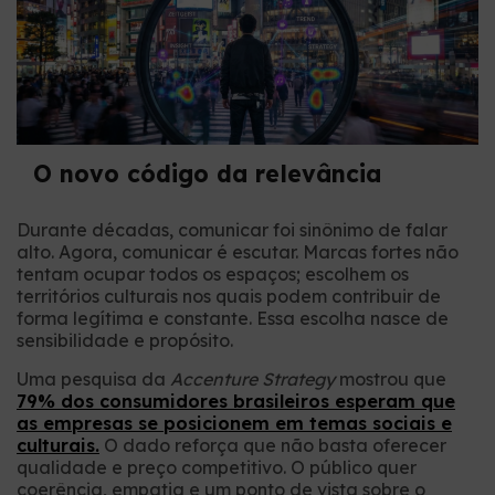
O novo código da relevância
Durante décadas, comunicar foi sinônimo de falar
alto. Agora, comunicar é escutar. Marcas fortes não
tentam ocupar todos os espaços; escolhem os
territórios culturais nos quais podem contribuir de
forma legítima e constante. Essa escolha nasce de
sensibilidade e propósito.
Uma pesquisa da
Accenture Strategy
mostrou que
79% dos consumidores brasileiros esperam que
as empresas se posicionem em temas sociais e
culturais.
O dado reforça que não basta oferecer
qualidade e preço competitivo. O público quer
coerência, empatia e um ponto de vista sobre o