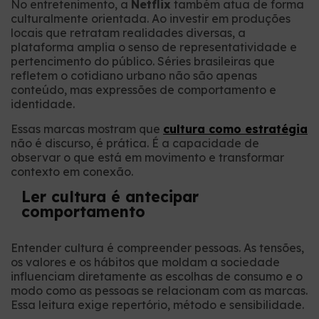
No entretenimento, a
Netflix
também atua de forma
culturalmente orientada. Ao investir em produções
locais que retratam realidades diversas, a
plataforma amplia o senso de representatividade e
pertencimento do público. Séries brasileiras que
refletem o cotidiano urbano não são apenas
conteúdo, mas expressões de comportamento e
identidade.
Essas marcas mostram que
cultura como estratégia
não é discurso, é prática. É a capacidade de
observar o que está em movimento e transformar
contexto em conexão.
Ler cultura é antecipar
comportamento
Entender cultura é compreender pessoas. As tensões,
os valores e os hábitos que moldam a sociedade
influenciam diretamente as escolhas de consumo e o
modo como as pessoas se relacionam com as marcas.
Essa leitura exige repertório, método e sensibilidade.