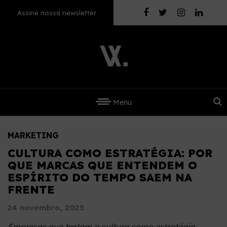
Assine nossa newsletter
Menu
MARKETING
CULTURA COMO ESTRATÉGIA: POR
QUE MARCAS QUE ENTENDEM O
ESPÍRITO DO TEMPO SAEM NA
FRENTE
24 novembro, 2025
Empresas que tratam a cultura como estratégia