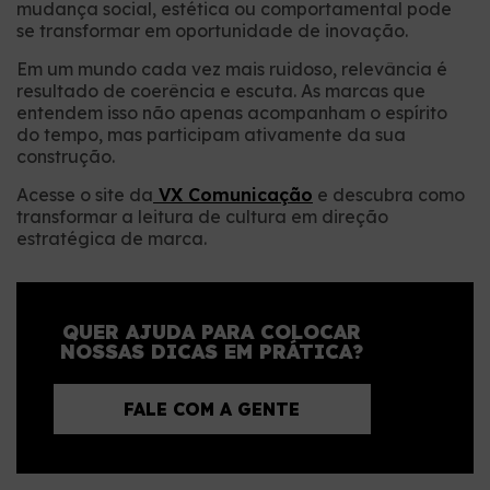
mudança social, estética ou comportamental pode
se transformar em oportunidade de inovação.
Em um mundo cada vez mais ruidoso, relevância é
resultado de coerência e escuta. As marcas que
entendem isso não apenas acompanham o espírito
do tempo, mas participam ativamente da sua
construção.
Acesse o site da
VX Comunicação
e descubra como
transformar a leitura de cultura em direção
estratégica de marca.
QUER AJUDA PARA COLOCAR
NOSSAS DICAS EM PRÁTICA?
FALE COM A GENTE