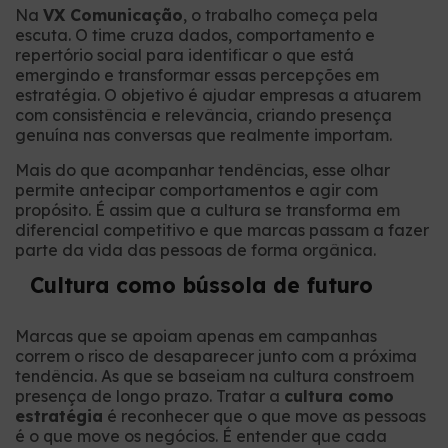
Na
VX Comunicação
, o trabalho começa pela
escuta. O time cruza dados, comportamento e
repertório social para identificar o que está
emergindo e transformar essas percepções em
estratégia. O objetivo é ajudar empresas a atuarem
com consistência e relevância, criando presença
genuína nas conversas que realmente importam.
Mais do que acompanhar tendências, esse olhar
permite antecipar comportamentos e agir com
propósito. É assim que a cultura se transforma em
diferencial competitivo e que marcas passam a fazer
parte da vida das pessoas de forma orgânica.
Cultura como bússola de futuro
Marcas que se apoiam apenas em campanhas
correm o risco de desaparecer junto com a próxima
tendência. As que se baseiam na cultura constroem
presença de longo prazo. Tratar a
cultura como
estratégia
é reconhecer que o que move as pessoas
é o que move os negócios. É entender que cada