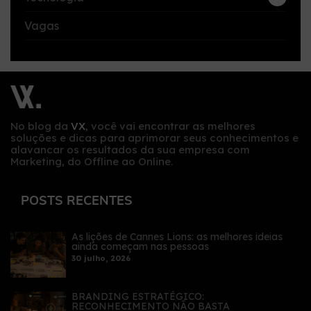
Vagas
No blog da
VX
, você vai encontrar as melhores
soluções e dicas para aprimorar seus conhecimentos e
alavancar os resultados da sua empresa com
Marketing, do Offline ao Online.
POSTS RECENTES
As lições de Cannes Lions: as melhores ideias
ainda começam nas pessoas
30 julho, 2026
BRANDING ESTRATÉGICO:
RECONHECIMENTO NÃO BASTA