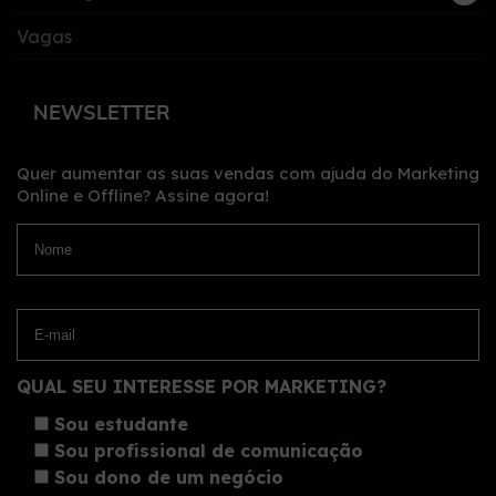
Vagas
NEWSLETTER
Quer aumentar as suas vendas com ajuda do Marketing
Online e Offline?
Assine agora!
QUAL SEU INTERESSE POR MARKETING?
Sou estudante
Sou profissional de comunicação
Sou dono de um negócio