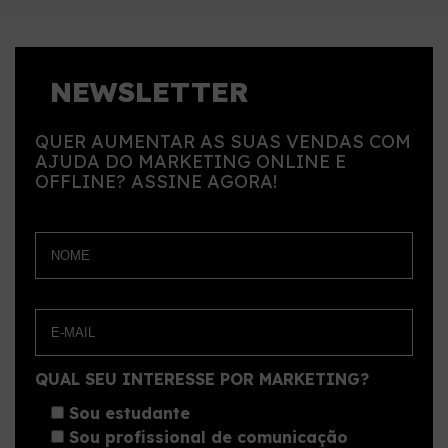
NEWSLETTER
QUER AUMENTAR AS SUAS VENDAS COM
AJUDA DO MARKETING ONLINE E
OFFLINE? ASSINE AGORA!
QUAL SEU INTERESSE POR MARKETING?
Sou estudante
Sou profissional de comunicação