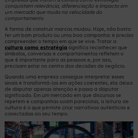
conquistam relevância, diferenciação e impacto em
um mercado que muda na velocidade do
comportamento
A forma de construir marcas mudou. Hoje, não basta
ter um bom produto ou uma boa campanha: é preciso
compreender o tempo em que se vive. Tratar a
cultura como estratégia
significa reconhecer que
símbolos, conversas e comportamentos refletem o
que é importante para as pessoas e, por isso,
precisam estar no centro das decisões de negócio.
Quando uma empresa consegue interpretar esses
sinais e transformá-los em ações coerentes, ela deixa
de disputar apenas atenção e passa a disputar
significado. Em um mercado em que discursos se
repetem e campanhas soam parecidas, a leitura de
cultura é o que permite criar narrativas autênticas e
conectadas ao seu tempo.