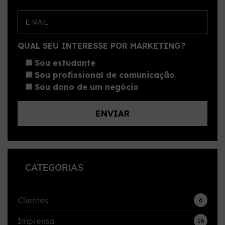
QUAL SEU INTERESSE POR MARKETING?
Sou estudante
Sou profissional de comunicação
Sou dono de um negócio
CATEGORIAS
Clientes
6
Imprensa
16