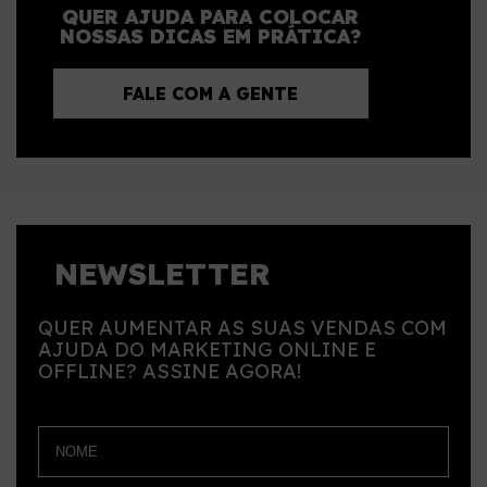
QUER AJUDA PARA COLOCAR
NOSSAS DICAS EM PRÁTICA?
FALE COM A GENTE
NEWSLETTER
QUER AUMENTAR AS SUAS VENDAS COM
AJUDA DO MARKETING ONLINE E
OFFLINE? ASSINE AGORA!