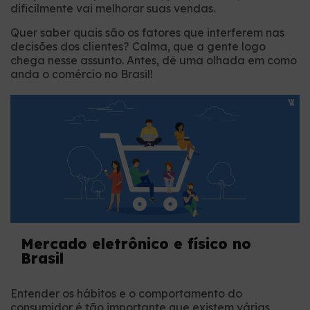
dificilmente vai melhorar suas vendas.
Quer saber quais são os fatores que interferem nas
decisões dos clientes? Calma, que a gente logo
chega nesse assunto. Antes, dê uma olhada em como
anda o comércio no Brasil!
Mercado eletrônico e físico no
Brasil
Entender os hábitos e o comportamento do
consumidor é tão importante que existem várias