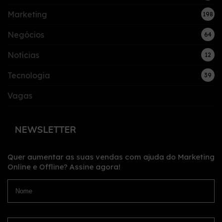
Marketing
198
Negócios
64
Notícias
12
Tecnologia
39
Vagas
NEWSLETTER
Quer aumentar as suas vendas com ajuda do Marketing
Online e Offline?
Assine agora!