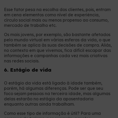
Esse fator pesa na escolha dos clientes, pois, entram
em cena elementos como nível de experiência,
círculo social mais ou menos propenso ao consumo,
mercado de trabalho etc.
Os mais jovens, por exemplo, são bastante afetados
pelo mundo virtual em várias esferas da vida, o que
também se aplica às suas decisões de compra. Aliás,
no contexto em que vivemos, fica difícil escapar das
informações e campanhas cada vez mais criativas
nas redes sociais.
6. Estágio de vida
O estágio da vida está ligado à idade também,
porém, há algumas diferenças. Pode ser que seu
foco sejam pessoas na terceira idade, mas algumas
delas estarão no estágio da aposentadoria
enquanto outras ainda trabalham.
Como esse tipo de informação é útil? Para uma