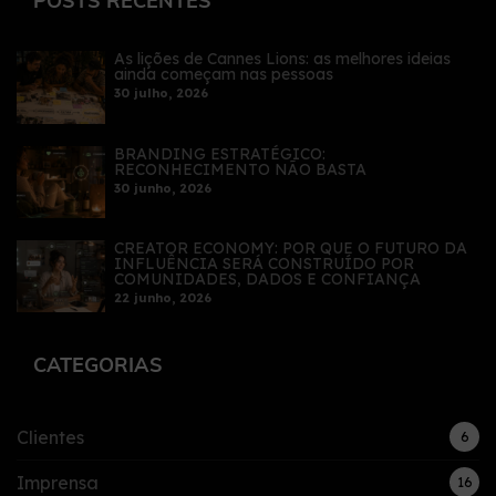
POSTS RECENTES
As lições de Cannes Lions: as melhores ideias
ainda começam nas pessoas
30 julho, 2026
BRANDING ESTRATÉGICO:
RECONHECIMENTO NÃO BASTA
30 junho, 2026
CREATOR ECONOMY: POR QUE O FUTURO DA
INFLUÊNCIA SERÁ CONSTRUÍDO POR
COMUNIDADES, DADOS E CONFIANÇA
22 junho, 2026
CATEGORIAS
Clientes
6
Imprensa
16