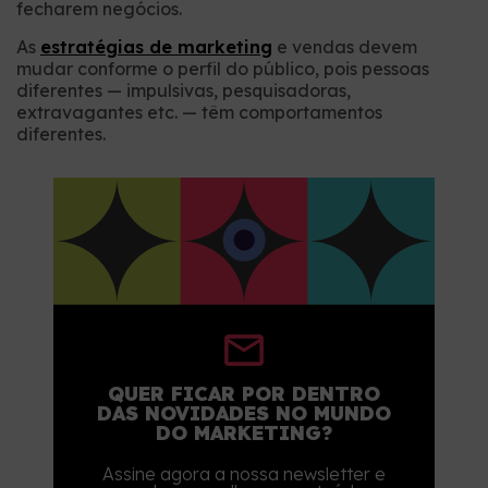
fecharem negócios.
As
estratégias de marketing
e vendas devem
mudar conforme o perfil do público, pois pessoas
diferentes — impulsivas, pesquisadoras,
extravagantes etc. — têm comportamentos
diferentes.
QUER FICAR POR DENTRO
DAS NOVIDADES NO MUNDO
DO MARKETING?
Assine agora a nossa newsletter e