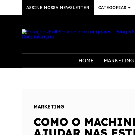
ASSINE NOSSA NEWSLETTER
CATEGORIAS
HOME
MARKETING
MARKETING
COMO O MACHIN
AJUDAR NAS EST