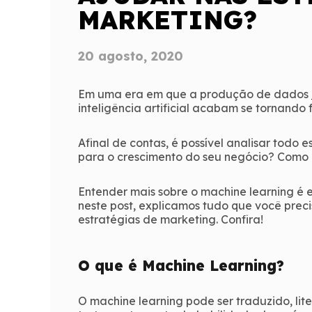
MARKETING?
20 agosto, 2020
Em uma era em que a produção de dados
inteligência artificial acabam se tornando
Afinal de contas, é possível analisar todo 
para o crescimento do seu negócio? Como 
Entender mais sobre o machine learning é e
neste post, explicamos tudo que você prec
estratégias de marketing. Confira!
O que é Machine Learning?
O machine learning pode ser traduzido, li