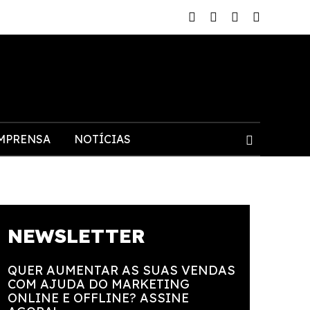
MPRENSA
NOTÍCIAS
NEWSLETTER
QUER AUMENTAR AS SUAS VENDAS
COM AJUDA DO MARKETING
ONLINE E OFFLINE? ASSINE