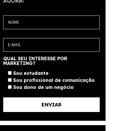
AGORA!
QUAL SEU INTERESSE POR
MARKETING?
Sou estudante
Sou profissional de comunicação
Sou dono de um negócio