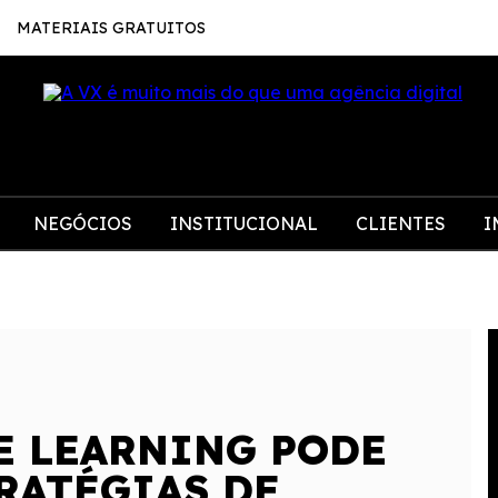
MATERIAIS GRATUITOS
NEGÓCIOS
INSTITUCIONAL
CLIENTES
I
E LEARNING PODE
RATÉGIAS DE