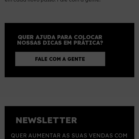
QUER AJUDA PARA COLOCAR
NOSSAS DICAS EM PRÁTICA?
FALE COM A GENTE
NEWSLETTER
QUER AUMENTAR AS SUAS VENDAS COM