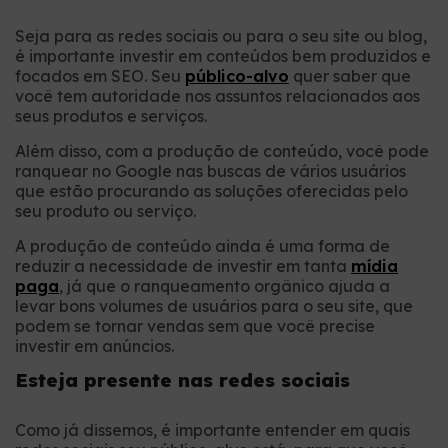
Seja para as redes sociais ou para o seu site ou blog,
é importante investir em conteúdos bem produzidos e
focados em SEO. Seu
público-alvo
quer saber que
você tem autoridade nos assuntos relacionados aos
seus produtos e serviços.
Além disso, com a produção de conteúdo, você pode
ranquear no Google nas buscas de vários usuários
que estão procurando as soluções oferecidas pelo
seu produto ou serviço.
A produção de conteúdo ainda é uma forma de
reduzir a necessidade de investir em tanta
mídia
paga
, já que o ranqueamento orgânico ajuda a
levar bons volumes de usuários para o seu site, que
podem se tornar vendas sem que você precise
investir em anúncios.
Esteja presente nas redes sociais
Como já dissemos, é importante entender em quais