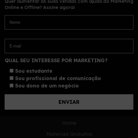
Quer aumentar as suas vendas com ajuda do Marketing
Online e Offline?
Assine agora!
QUAL SEU INTERESSE POR MARKETING?
Sou estudante
Sou profissional de comunicação
Sou dono de um negócio
Home
Materiais Gratuitos