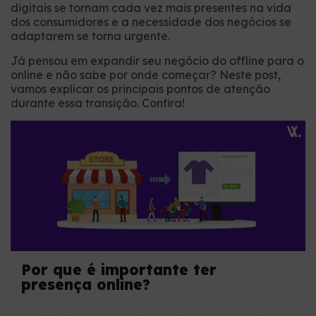
digitais se tornam cada vez mais presentes na vida
dos consumidores e a necessidade dos negócios se
adaptarem se torna urgente.
Já pensou em expandir seu negócio do offline para o
online e não sabe por onde começar? Neste post,
vamos explicar os principais pontos de atenção
durante essa transição. Confira!
Por que é importante ter
presença online?