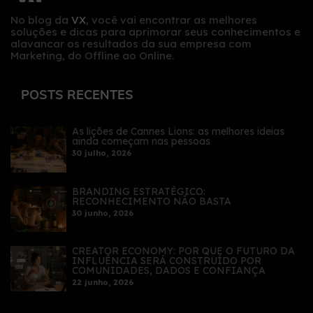
No blog da
VX
, você vai encontrar as melhores
soluções e dicas para aprimorar seus conhecimentos e
alavancar os resultados da sua empresa com
Marketing, do Offline ao Online.
POSTS RECENTES
As lições de Cannes Lions: as melhores ideias
ainda começam nas pessoas
30 julho, 2026
BRANDING ESTRATÉGICO:
RECONHECIMENTO NÃO BASTA
30 junho, 2026
CREATOR ECONOMY: POR QUE O FUTURO DA
INFLUÊNCIA SERÁ CONSTRUÍDO POR
COMUNIDADES, DADOS E CONFIANÇA
22 junho, 2026