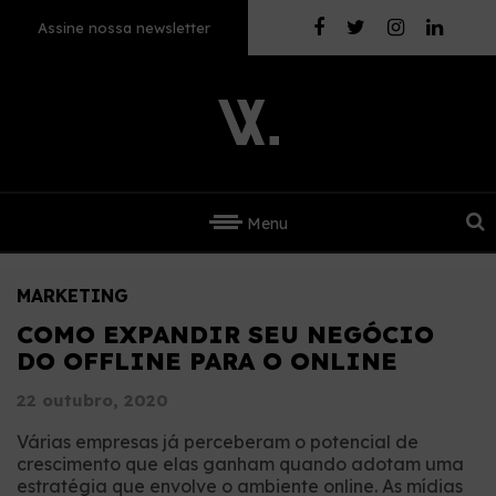
Assine nossa newsletter
Menu
MARKETING
COMO EXPANDIR SEU NEGÓCIO
DO OFFLINE PARA O ONLINE
22 outubro, 2020
Várias empresas já perceberam o potencial de
crescimento que elas ganham quando adotam uma
estratégia que envolve o ambiente online. As mídias