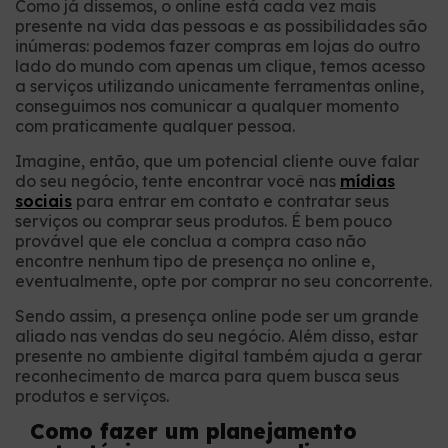
Como já dissemos, o online está cada vez mais
presente na vida das pessoas e as possibilidades são
inúmeras: podemos fazer compras em lojas do outro
lado do mundo com apenas um clique, temos acesso
a serviços utilizando unicamente ferramentas online,
conseguimos nos comunicar a qualquer momento
com praticamente qualquer pessoa.
Imagine, então, que um potencial cliente ouve falar
do seu negócio, tente encontrar você nas
mídias
sociais
para entrar em contato e contratar seus
serviços ou comprar seus produtos. É bem pouco
provável que ele conclua a compra caso não
encontre nenhum tipo de presença no online e,
eventualmente, opte por comprar no seu concorrente.
Sendo assim, a presença online pode ser um grande
aliado nas vendas do seu negócio. Além disso, estar
presente no ambiente digital também ajuda a gerar
reconhecimento de marca para quem busca seus
produtos e serviços.
Como fazer um planejamento