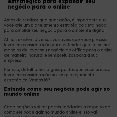
estratégico para expandir seu
negócio para o online
Antes de realizar qualquer ação, é importante que
você crie um planejamento estratégico detalhado
para ampliar seu negócio para o ambiente digital.
Afinal, existem diversas variáveis que você precisa
levar em consideração para entender qual a melhor
maneira de levar seu negócio do offline para o online
de maneira natural e sem prejuízos para a sua
empresa.
Por isso, detalhamos alguns pontos que você precisa
levar em consideração no seu planejamento
estratégico. Vamos lá?
Entenda como seu negócio pode agir no
mundo online
Cada negócio vai ter particularidades a respeito de
como ele pode agir no mundo online e isso vai