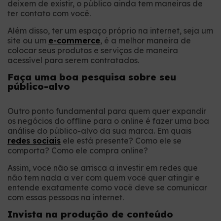
deixem de existir, o público ainda tem maneiras de
ter contato com você.
Além disso, ter um espaço próprio na internet, seja um
site ou um
e-commerce
, é a melhor maneira de
colocar seus produtos e serviços de maneira
acessível para serem contratados.
Faça uma boa pesquisa sobre seu
público-alvo
Outro ponto fundamental para quem quer expandir
os negócios do offline para o online é fazer uma boa
análise do público-alvo da sua marca. Em quais
redes sociais
ele está presente? Como ele se
comporta? Como ele compra online?
Assim, você não se arrisca a investir em redes que
não tem nada a ver com quem você quer atingir e
entende exatamente como você deve se comunicar
com essas pessoas na internet.
Invista na produção de conteúdo