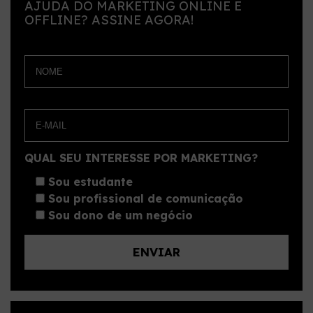
AJUDA DO MARKETING ONLINE E
OFFLINE? ASSINE AGORA!
QUAL SEU INTERESSE POR MARKETING?
Sou estudante
Sou profissional de comunicação
Sou dono de um negócio