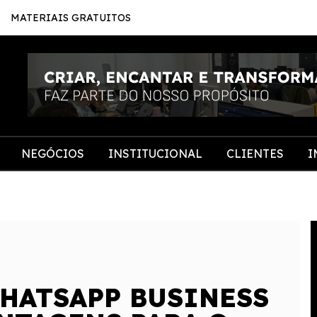
MATERIAIS GRATUITOS
NEGÓCIOS
INSTITUCIONAL
CLIENTES
I
HATSAPP BUSINESS