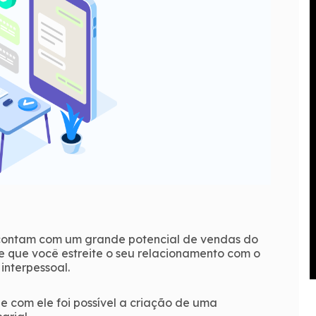
 contam com um grande potencial de vendas do
e que você estreite o seu relacionamento com o
interpessoal.
e com ele foi possível a criação de uma