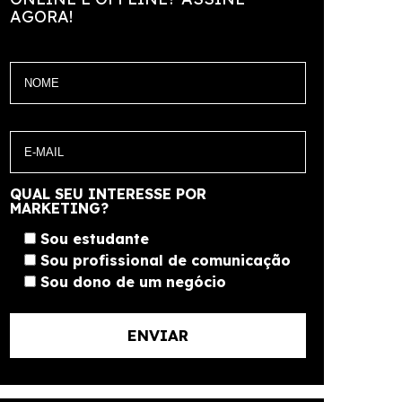
AGORA!
QUAL SEU INTERESSE POR
MARKETING?
Sou estudante
Sou profissional de comunicação
Sou dono de um negócio