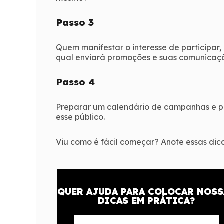
Passo 3
Quem manifestar o interesse de participar,
qual enviará promoções e suas comunicaç
Passo 4
Preparar um calendário de campanhas e p
esse público.
Viu como é fácil começar? Anote essas dic
QUER AJUDA PARA COLOCAR NOSS
DICAS EM PRÁTICA?