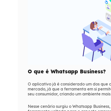
O que é Whatsapp Business?
O aplicativo já é considerado um dos que
mercado, já que a ferramenta em si permit
seu consumidor, criando um ambiente mais 
Nesse cenário surgiu o Whatsapp Business, 