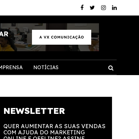
MPRENSA
NOTÍCIAS
NEWSLETTER
QUER AUMENTAR AS SUAS VENDAS
COM AJUDA DO MARKETING
ONLINE E OFFLINE? ASSINE