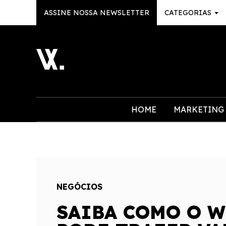
ASSINE NOSSA NEWSLETTER
CATEGORIAS
HOME
MARKETING
NEGÓCIOS
SAIBA COMO O W