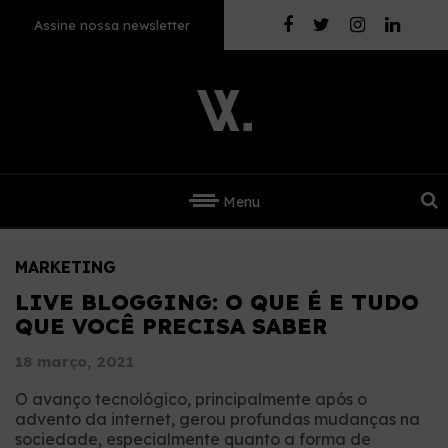
Assine nossa newsletter
Menu
MARKETING
LIVE BLOGGING: O QUE É E TUDO
QUE VOCÊ PRECISA SABER
18 março, 2021
O avanço tecnológico, principalmente após o
advento da internet, gerou profundas mudanças na
sociedade, especialmente quanto a forma de