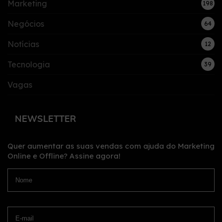
Marketing
198
Negócios
64
Notícias
12
Tecnologia
39
Vagas
NEWSLETTER
Quer aumentar as suas vendas com ajuda do Marketing
Online e Offline?
Assine agora!