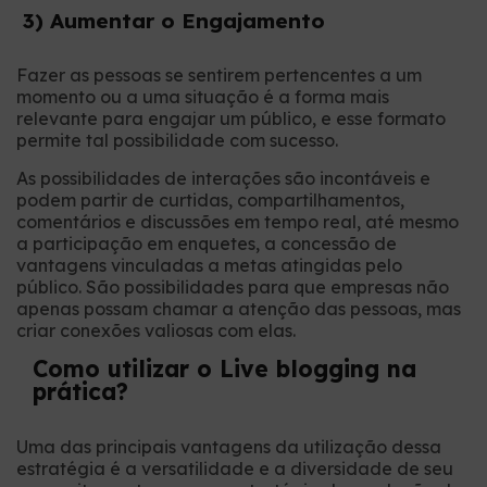
3) Aumentar o Engajamento
Fazer as pessoas se sentirem pertencentes a um
momento ou a uma situação é a forma mais
relevante para engajar um público, e esse formato
permite tal possibilidade com sucesso.
As possibilidades de interações são incontáveis e
podem partir de curtidas, compartilhamentos,
comentários e discussões em tempo real, até mesmo
a participação em enquetes, a concessão de
vantagens vinculadas a metas atingidas pelo
público. São possibilidades para que empresas não
apenas possam chamar a atenção das pessoas, mas
criar conexões valiosas com elas.
Como utilizar o Live blogging na
prática?
Uma das principais vantagens da utilização dessa
estratégia é a versatilidade e a diversidade de seu