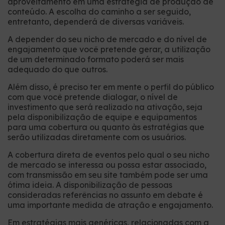
aproveitamento em uma estratégia de produção de
conteúdo. A escolha do caminho a ser seguido,
entretanto, dependerá de diversas variáveis.
A depender do seu nicho de mercado e do nível de
engajamento que você pretende gerar, a utilização
de um determinado formato poderá ser mais
adequado do que outros.
Além disso, é preciso ter em mente o perfil do público
com que você pretende dialogar, o nível de
investimento que será realizado na ativação, seja
pela disponibilização de equipe e equipamentos
para uma cobertura ou quanto às estratégias que
serão utilizadas diretamente com os usuários.
A cobertura direta de eventos pelo qual o seu nicho
de mercado se interessa ou possa estar associado,
com transmissão em seu site também pode ser uma
ótima ideia. A disponibilização de pessoas
consideradas referências no assunto em debate é
uma importante medida de atração e engajamento.
Em estratégias mais genéricas, relacionadas com a