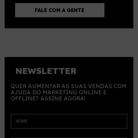
FALE COM A GENTE
NEWSLETTER
QUER AUMENTAR AS SUAS VENDAS COM
AJUDA DO MARKETING ONLINE E
OFFLINE? ASSINE AGORA!