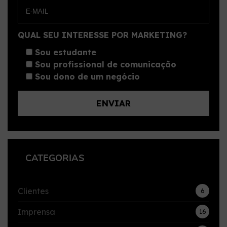
QUAL SEU INTERESSE POR MARKETING?
Sou estudante
Sou profissional de comunicação
Sou dono de um negócio
CATEGORIAS
Clientes
6
Imprensa
16