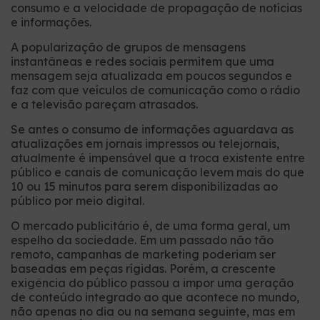
consumo e a velocidade de propagação de notícias
e informações.
A popularização de grupos de mensagens
instantâneas e redes sociais permitem que uma
mensagem seja atualizada em poucos segundos e
faz com que veículos de comunicação como o rádio
e a televisão pareçam atrasados.
Se antes o consumo de informações aguardava as
atualizações em jornais impressos ou telejornais,
atualmente é impensável que a troca existente entre
público e canais de comunicação levem mais do que
10 ou 15 minutos para serem disponibilizadas ao
público por meio digital.
O mercado publicitário é, de uma forma geral, um
espelho da sociedade. Em um passado não tão
remoto, campanhas de marketing poderiam ser
baseadas em peças rígidas. Porém, a crescente
exigência do público passou a impor uma geração
de conteúdo integrado ao que acontece no mundo,
não apenas no dia ou na semana seguinte, mas em