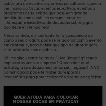
cobertura de eventos esportivos ou culturais, como a
cerimônia do Oscar, eventos esportivos, eventuais
programas de televisão que possuem grande
amplitude com o público comum, torna-se
interessante iniciativas de discussão sobre o que
acontece em tempo real.
Nesse sentido, é importante ter a consciência de
como o seu produto pode se relacionar com o evento
em destaque, para definir que tipo de abordagem
será adotada com o público.
Já imaginou estratégias de “Live Blogging” sendo
exploradas por sua empresa? Quer saber qual
estratégia se adequa melhor ao seu negócio? A VX
Comunicação pode te trazer as respostas
necessárias para potencialização dos seus negócios!
QUER AJUDA PARA COLOCAR
NOSSAS DICAS EM PRÁTICA?