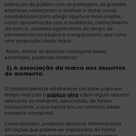
interação do público com as postagens, as grandes
empresas começaram a analisar e testar novas
possibilidades para atingir objetivos mais amplos,
como: aproximação com a audiência, conhecimento
da marca, aumento significativo do tempo de
permanência na página e o engajamento que toma
uma proporção ainda maior.
Assim, dentre as diversas vantagens dessa
estratégia, podemos destacar:
1) A associação da marca aos assuntos
do momento.
O formato permite estabelecer um bate-papo em
tempo real com o
público-alvo
sobre algum assunto
relevante no momento, associando, de forma
inconsciente, a sua marca em um contexto desse
momento atemporal.
Como exemplo, podemos destacar determinadas
ativações que podem ser exploradas de forma
concomitante aos eventos esportivos relevantes,