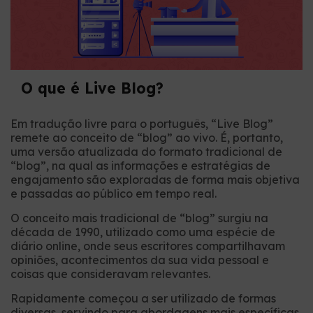
O que é Live Blog?
Em tradução livre para o português, “Live Blog”
remete ao conceito de “blog” ao vivo. É, portanto,
uma versão atualizada do formato tradicional de
“blog”, na qual as informações e estratégias de
engajamento são exploradas de forma mais objetiva
e passadas ao público em tempo real.
O conceito mais tradicional de “blog” surgiu na
década de 1990, utilizado como uma espécie de
diário online, onde seus escritores compartilhavam
opiniões, acontecimentos da sua vida pessoal e
coisas que consideravam relevantes.
Rapidamente começou a ser utilizado de formas
diversas, servindo para abordagens mais específicas,