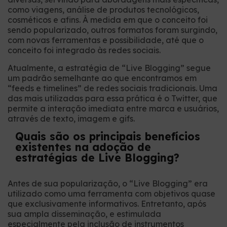
como viagens, análise de produtos tecnológicos,
cosméticos e afins. À medida em que o conceito foi
sendo popularizado, outros formatos foram surgindo,
com novas ferramentas e possibilidade, até que o
conceito foi integrado às redes sociais.
Atualmente, a estratégia de “Live Blogging” segue
um padrão semelhante ao que encontramos em
“feeds e timelines” de redes sociais tradicionais. Uma
das mais utilizadas para essa prática é o Twitter, que
permite a interação imediata entre marca e usuários,
através de texto, imagem e gifs.
Quais são os principais benefícios
existentes na adoção de
estratégias de Live Blogging?
Antes de sua popularização, o “Live Blogging” era
utilizado como uma ferramenta com objetivos quase
que exclusivamente informativos. Entretanto, após
sua ampla disseminação, e estimulada
especialmente pela inclusão de instrumentos