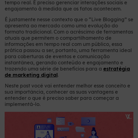
tempo real. É preciso gerenciar interações sociais e
engajamento à medida que os fatos acontecem.
É justamente nesse contexto que o “Live Blogging” se
apresenta ao mercado como uma evolução do
formato tradicional. Com o acréscimo de ferramentas
atuais que permitem o compartilhamento de
informações em tempo real com um público, essa
prática passou a ser, portanto, uma ferramenta ideal
para coberturas de eventos e comunicação
instantânea, gerando conteúdo e engajamento e
trazendo uma série de benefícios para a
estratégia
de marketing digital
.
Neste post você vai entender melhor esse conceito e
sua importância, conhecer as suas vantagens e
entender o que é preciso saber para começar a
implementá-lo.